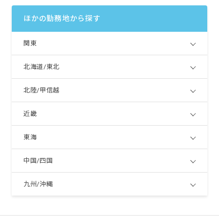
ほかの勤務地から探す
関東
北海道/東北
北陸/甲信越
近畿
東海
中国/四国
九州/沖縄