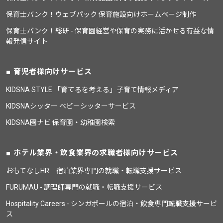
保育士バンク！ウェブパック 保育施設向けホームページ制作
保育士バンク！総研 - 保育園経営や保育の実務に活かせる有益な情
報発信サイト
育児者様向けサービス
KIDSNA STYLE 「育てるを考える」子育て情報メディア
KIDSNAシッター ベビーシッターサービス
KIDSNA園ナビ 保育園・幼稚園検索
ホテル業界・飲食業界の求職者様向けサービス
おもてなしHR 宿泊業界専門の就職・転職支援サービス
FURUMAU - 調理師専門の就職・転職支援サービス
Hospitality Careers - シンガポールの宿泊・飲食専門転職支援サービ
ス