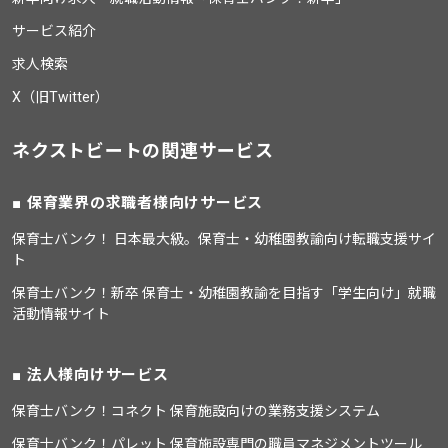
サービス紹介
求人検索
X（旧Twitter）
ネクストビートの関連サービス
保育業界の求職者様向けサービス
保育士バンク！ 日本最大級。保育士・幼稚園教諭向け転職支援サイ
ト
保育士バンク！新卒 保育士・幼稚園教諭を目指す「学生向け」就職
活動情報サイト
法人様向けサービス
保育士バンク！コネクト 保育施設向けの業務支援システム
保育士バンク！パレット 保育施設専門の職員マネジメントツール