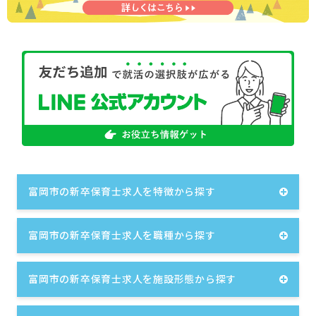
富岡市の新卒保育士求人を特徴から探す
富岡市の新卒保育士求人を職種から探す
富岡市の新卒保育士求人を施設形態から探す