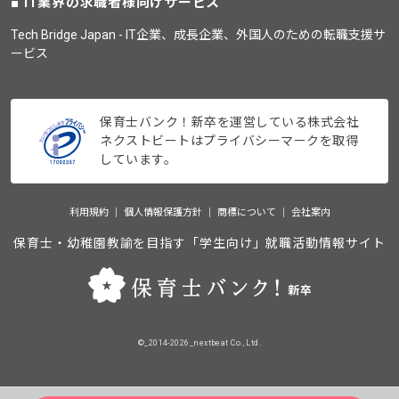
IT業界の求職者様向けサービス
Tech Bridge Japan - IT企業、成長企業、外国人のための転職支援サ
ービス
保育士バンク！新卒を運営している株式会社
ネクストビートはプライバシーマークを取得
しています。
利用規約
個人情報保護方針
商標について
会社案内
保育士・幼稚園教諭を目指す「学生向け」就職活動情報サイト
©_2014-2026_nextbeat Co., Ltd.