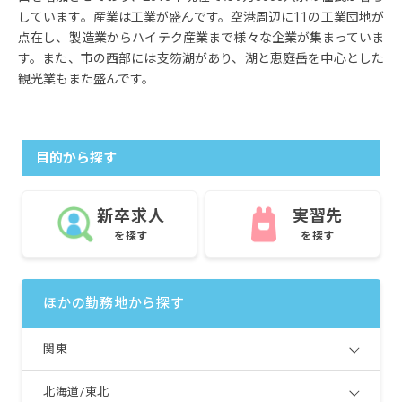
しています。産業は工業が盛んです。空港周辺に11の工業団地が
点在し、製造業からハイテク産業まで様々な企業が集まっていま
す。また、市の西部には支笏湖があり、湖と恵庭岳を中心とした
観光業もまた盛んです。
目的から探す
新卒求人
実習先
を探す
を探す
ほかの勤務地から探す
関東
北海道/東北