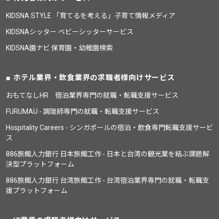
KIDSNA STYLE 「育てるを考える」子育て情報メディア
KIDSNAシッター ベビーシッターサービス
KIDSNA園ナビ 保育園・幼稚園検索
ホテル業界・飲食業界の求職者様向けサービス
おもてなしHR 宿泊業界専門の就職・転職支援サービス
FURUMAU - 調理師専門の就職・転職支援サービス
Hospitality Careers - シンガポールの宿泊・飲食専門転職支援サービ
ス
886旅館人力銀行 日本旅館工作 - 日本と台湾の観光業を結ぶ課題解
決型プラットフォーム
886旅館人力銀行 台湾旅館工作 - 台湾宿泊業界専門の就職・転職支
援プラットフォーム