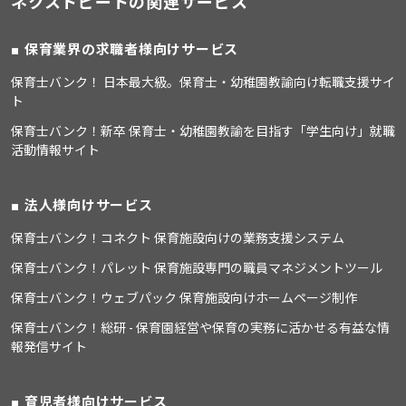
ネクストビートの関連サービス
保育業界の求職者様向けサービス
保育士バンク！ 日本最大級。保育士・幼稚園教諭向け転職支援サイ
ト
保育士バンク！新卒 保育士・幼稚園教諭を目指す「学生向け」就職
活動情報サイト
法人様向けサービス
保育士バンク！コネクト 保育施設向けの業務支援システム
保育士バンク！パレット 保育施設専門の職員マネジメントツール
保育士バンク！ウェブパック 保育施設向けホームページ制作
保育士バンク！総研 - 保育園経営や保育の実務に活かせる有益な情
報発信サイト
育児者様向けサービス