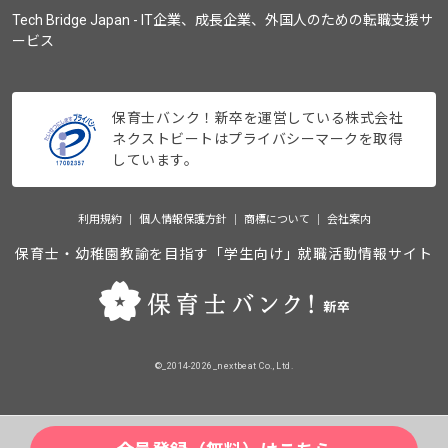
Tech Bridge Japan - IT企業、成長企業、外国人のための転職支援サ
ービス
保育士バンク！新卒を運営している株式会社
ネクストビートはプライバシーマークを取得
しています。
利用規約
個人情報保護方針
商標について
会社案内
保育士・幼稚園教諭を目指す「学生向け」就職活動情報サイト
©_2014-2026_nextbeat Co., Ltd.