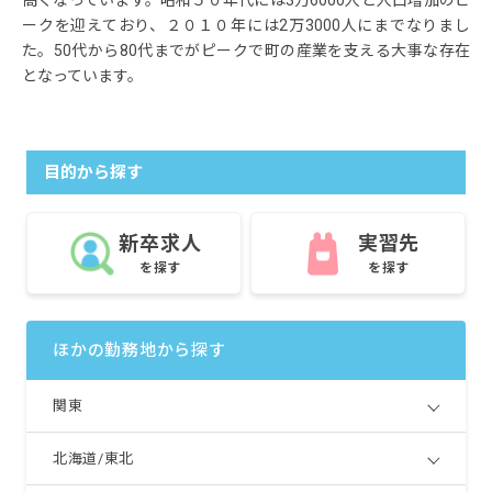
高くなっています。昭和５０年代には3万6000人と人口増加のピ
ークを迎えており、２０１０年には2万3000人にまでなりまし
た。50代から80代までがピークで町の産業を支える大事な存在
となっています。
目的から探す
新卒求人
実習先
を探す
を探す
ほかの勤務地から探す
関東
北海道/東北