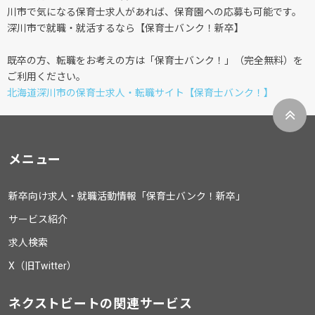
川市で気になる保育士求人があれば、保育園への応募も可能です。
深川市で就職・就活するなら【保育士バンク！新卒】
既卒の方、転職をお考えの方は「保育士バンク！」（完全無料）を
ご利用ください。
北海道深川市の保育士求人・転職サイト【保育士バンク！】
メニュー
新卒向け求人・就職活動情報「保育士バンク！新卒」
サービス紹介
求人検索
X（旧Twitter）
ネクストビートの関連サービス