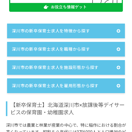
深川市の新卒保育士求人を特徴から探す
深川市の新卒保育士求人を職種から探す
深川市の新卒保育士求人を施設形態から探す
深川市の新卒保育士求人を雇用形態から探す
【新卒保育士】北海道深川市×放課後等デイサー
ビスの保育園・幼稚園求人
深川市では農業と林業が産業の中心で、特に稲作における割合が