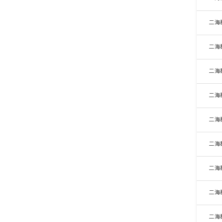
二海
二海
二海
二海
二海
二海
二海
二海
二海