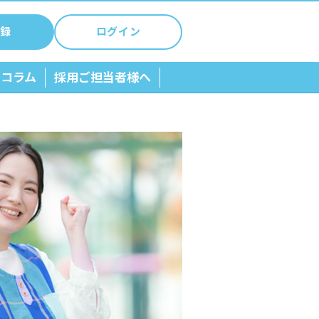
録
ログイン
ちコラム
採用ご担当者様へ