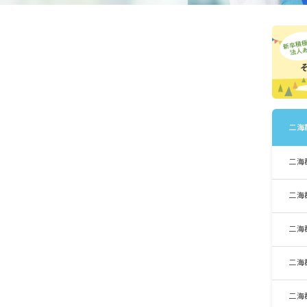
二海
二海
二海
二海
二海
二海