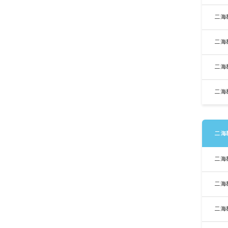
二海
二海
二海
二海
二海
二海
二海
二海