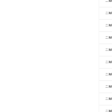
二海
二海
二海
二海
二海
二海
二海
二海
二海
二海