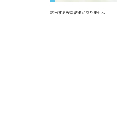
該当する検索結果がありません