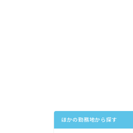
ほかの勤務地から探す