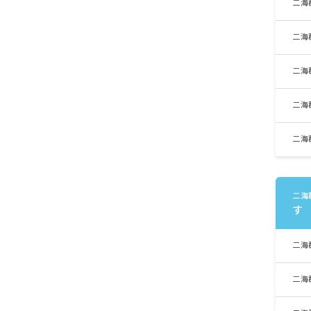
二海
二海
二海
二海
二海
二海
す
二海
二海