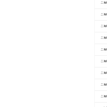
二海
二海
二海
二海
二海
二海
二海
二海
二海