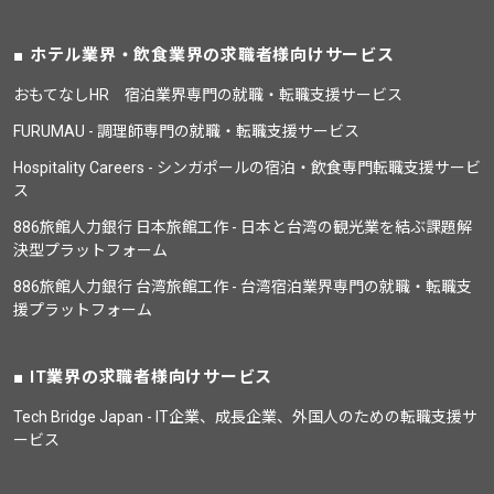
ホテル業界・飲食業界の求職者様向けサービス
おもてなしHR 宿泊業界専門の就職・転職支援サービス
FURUMAU - 調理師専門の就職・転職支援サービス
Hospitality Careers - シンガポールの宿泊・飲食専門転職支援サービ
ス
886旅館人力銀行 日本旅館工作 - 日本と台湾の観光業を結ぶ課題解
決型プラットフォーム
886旅館人力銀行 台湾旅館工作 - 台湾宿泊業界専門の就職・転職支
援プラットフォーム
IT業界の求職者様向けサービス
Tech Bridge Japan - IT企業、成長企業、外国人のための転職支援サ
ービス