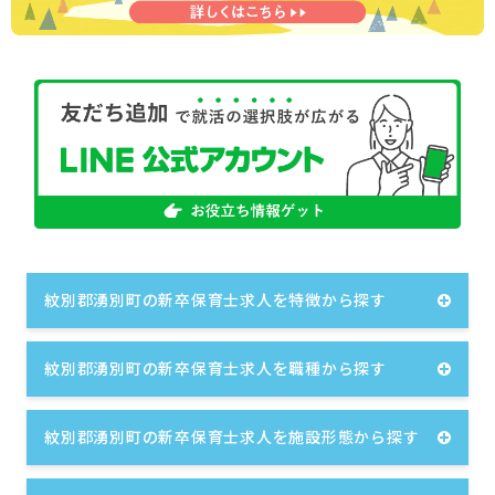
紋別郡湧別町の新卒保育士求人を特徴から探す
紋別郡湧別町の新卒保育士求人を職種から探す
紋別郡湧別町の新卒保育士求人を施設形態から探す