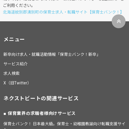
ご利用ください。
北海道紋別郡湧別町の保育士求人・転職サイト【保育士バンク！】
メニュー
新卒向け求人・就職活動情報「保育士バンク！新卒」
サービス紹介
求人検索
X（旧Twitter）
ネクストビートの関連サービス
保育業界の求職者様向けサービス
保育士バンク！ 日本最大級。保育士・幼稚園教諭向け転職支援サイ