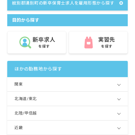
紋別郡湧別町の新卒保育士求人を雇用形態から探す
目的から探す
新卒求人
実習先
を探す
を探す
ほかの勤務地から探す
関東
北海道/東北
北陸/甲信越
近畿