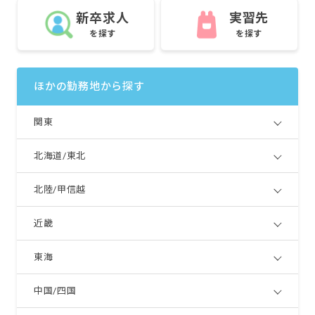
新卒求人
実習先
を探す
を探す
ほかの勤務地から探す
関東
北海道/東北
北陸/甲信越
近畿
東海
中国/四国