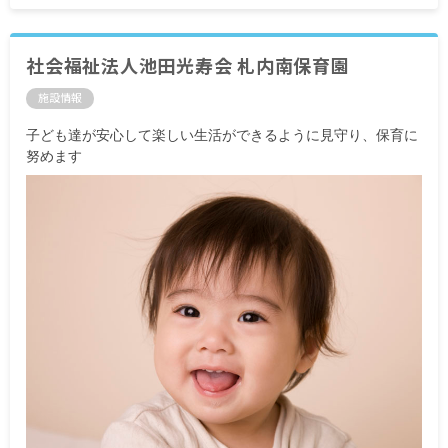
社会福祉法人池田光寿会 札内南保育園
施設情報
子ども達が安心して楽しい生活ができるように見守り、保育に
努めます