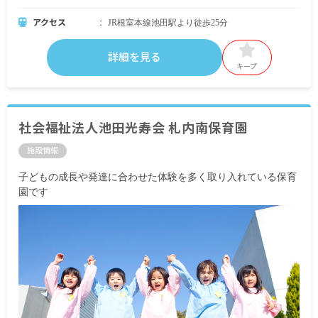
アクセス
JR根室本線池田駅より徒歩25分
詳細を見る
キープ
社会福祉法人池田光寿会 札内南保育園
施設情報
子どもの成長や発達に合わせた体験を多く取り入れている保育
園です