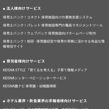
法人様向けサービス
保育士バンク！コネクト 保育施設向けの業務支援システム
保育士バンク！パレット 保育施設専門の職員マネジメントツール
保育士バンク！ウェブパック 保育施設向けホームページ制作
保育士バンク！総研 - 保育園経営や保育の実務に活かせる有益な情
報発信サイト
育児者様向けサービス
KIDSNA STYLE 「育てるを考える」子育て情報メディア
KIDSNAシッター ベビーシッターサービス
KIDSNA園ナビ 保育園・幼稚園検索
ホテル業界・飲食業界の求職者様向けサービス