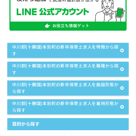
中川郡(十勝国)本別町の新卒保育士求人を特徴から探
す
中川郡(十勝国)本別町の新卒保育士求人を職種から探
す
中川郡(十勝国)本別町の新卒保育士求人を施設形態か
ら探す
中川郡(十勝国)本別町の新卒保育士求人を雇用形態か
ら探す
目的から探す