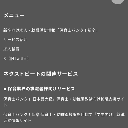
メニュー
新卒向け求人・就職活動情報「保育士バンク！新卒」
サービス紹介
求人検索
X（旧Twitter）
ネクストビートの関連サービス
保育業界の求職者様向けサービス
保育士バンク！ 日本最大級。保育士・幼稚園教諭向け転職支援サイ
ト
保育士バンク！新卒 保育士・幼稚園教諭を目指す「学生向け」就職
活動情報サイト