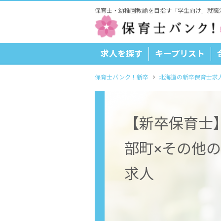
保育士・幼稚園教諭を目指す「学生向け」就職
求人を探す
キープリスト
保育士バンク！新卒
北海道の新卒保育士求
【新卒保育士
部町×その他
求人