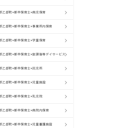
郡乙部町×新卒保育士×病児保育
郡乙部町×新卒保育士×事業所内保育
郡乙部町×新卒保育士×学童保育
郡乙部町×新卒保育士×放課後等デイサービス
郡乙部町×新卒保育士×託児所
郡乙部町×新卒保育士×児童施設
郡乙部町×新卒保育士×乳児院
郡乙部町×新卒保育士×病院内保育
郡乙部町×新卒保育士×児童養護施設