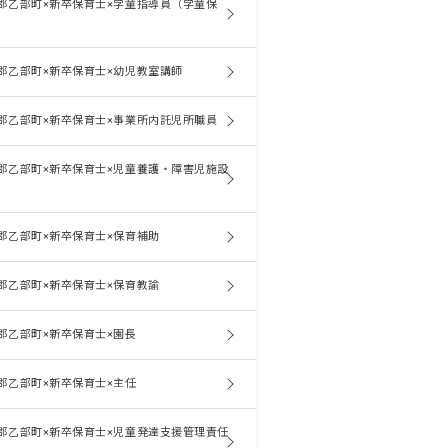
郡乙部町×新卒保育士×学童指導員（学童保
郡乙部町×新卒保育士×幼児教室講師
郡乙部町×新卒保育士×事業所内託児所職員
郡乙部町×新卒保育士×児童養護・障害児施設
郡乙部町×新卒保育士×保育補助
郡乙部町×新卒保育士×保育教諭
郡乙部町×新卒保育士×園長
郡乙部町×新卒保育士×主任
郡乙部町×新卒保育士×児童発達支援管理責任