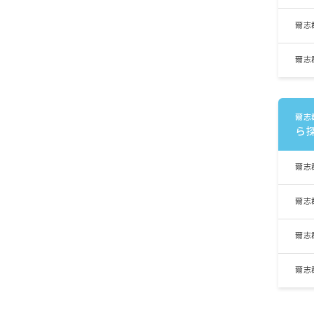
爾志
爾志
爾志
ら
爾志
爾志
爾志
爾志