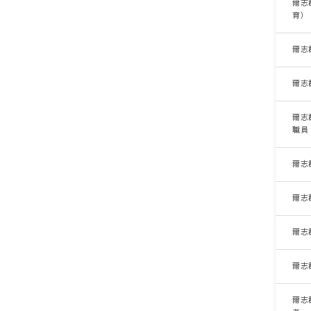
爾志
育）
爾志
爾志
爾志
職員
爾志
爾志
爾志
爾志
爾志