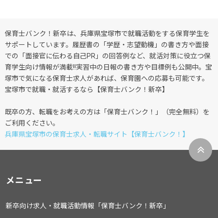
保育士バンク！新卒は、兵庫県宝塚市で就職活動をする保育学生を
サポートしています。履歴書の「学歴・志望動機」の書き方や面接
での「面接官に伝わる自己PR」の回答例など、就活対策に役立つ保
育学生向け情報が満載!!実習中の日報の書き方や目標例も公開中。宝
塚市で気になる保育士求人があれば、保育園への応募も可能です。
宝塚市で就職・就活するなら【保育士バンク！新卒】
既卒の方、転職をお考えの方は「保育士バンク！」（完全無料）を
ご利用ください。
兵庫県宝塚市の保育士求人・転職サイト【保育士バンク！】
メニュー
新卒向け求人・就職活動情報「保育士バンク！新卒」