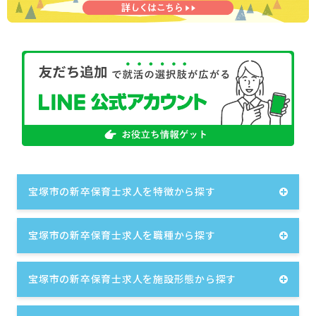
宝塚市の新卒保育士求人を特徴から探す
宝塚市の新卒保育士求人を職種から探す
宝塚市の新卒保育士求人を施設形態から探す