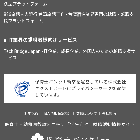
決型プラットフォーム
886旅館人力銀行 台湾旅館工作 - 台湾宿泊業界専門の就職・転職支
援プラットフォーム
IT業界の求職者様向けサービス
Tech Bridge Japan - IT企業、成長企業、外国人のための転職支援サ
ービス
保育士バンク！新卒を運営している株式会社
ネクストビートはプライバシーマークを取得
しています。
利用規約
個人情報保護方針
商標について
会社案内
保育士・幼稚園教諭を目指す「学生向け」就職活動情報サイト