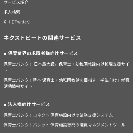
サービス紹介
求人検索
X（旧Twitter）
ネクストビートの関連サービス
保育業界の求職者様向けサービス
保育士バンク！ 日本最大級。保育士・幼稚園教諭向け転職支援サイ
ト
保育士バンク！新卒 保育士・幼稚園教諭を目指す「学生向け」就職
活動情報サイト
法人様向けサービス
保育士バンク！コネクト 保育施設向けの業務支援システム
保育士バンク！パレット 保育施設専門の職員マネジメントツール