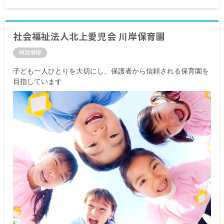
社会福祉法人北上愛児会 川岸保育園
施設情報
子ども一人ひとりを大切にし、保護者から信頼される保育園を
目指しています