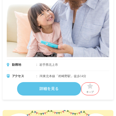
勤務地
岩手県北上市
アクセス
JR東北本線「村崎野駅」徒歩14分
詳細を見る
キープ