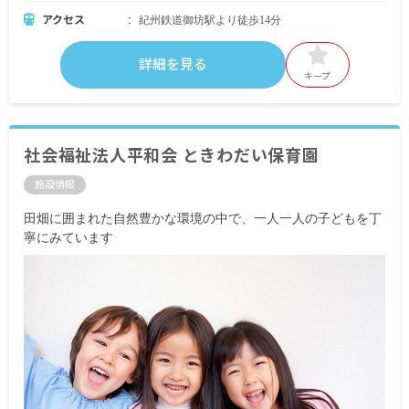
アクセス
紀州鉄道御坊駅より徒歩14分
詳細を見る
キープ
社会福祉法人平和会 ときわだい保育園
施設情報
田畑に囲まれた自然豊かな環境の中で、一人一人の子どもを丁
寧にみています