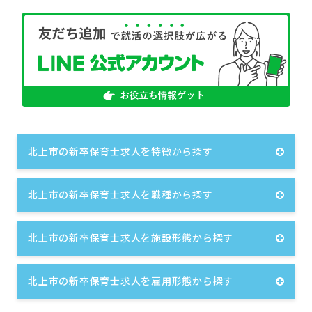
北上市の新卒保育士求人を特徴から探す
北上市の新卒保育士求人を職種から探す
北上市の新卒保育士求人を施設形態から探す
北上市の新卒保育士求人を雇用形態から探す