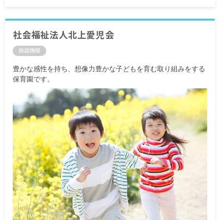
社会福祉法人北上愛児会
施設情報
豊かな感性を持ち、想像力豊かな子どもを育む取り組みをする
保育園です。