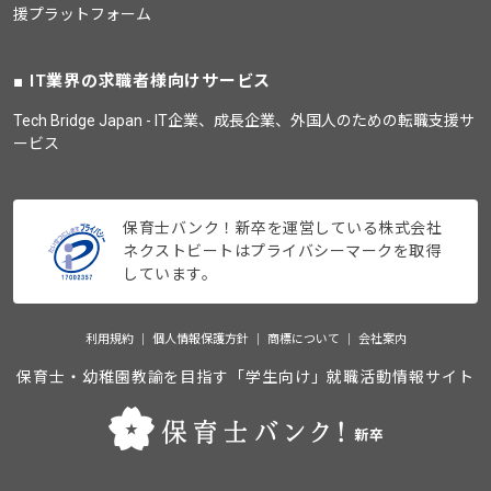
援プラットフォーム
IT業界の求職者様向けサービス
Tech Bridge Japan - IT企業、成長企業、外国人のための転職支援サ
ービス
保育士バンク！新卒を運営している株式会社
ネクストビートはプライバシーマークを取得
しています。
利用規約
個人情報保護方針
商標について
会社案内
保育士・幼稚園教諭を目指す「学生向け」就職活動情報サイト