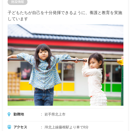
施設情報
子どもたちが自己を十分発揮できるように、養護と教育を実施
しています
勤務地
岩手県北上市
アクセス
JR北上線藤根駅より車で8分