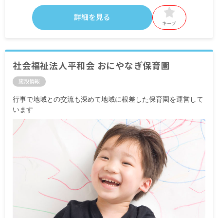
詳細を見る
キープ
社会福祉法人平和会 おにやなぎ保育園
施設情報
行事で地域との交流も深めて地域に根差した保育園を運営して
います