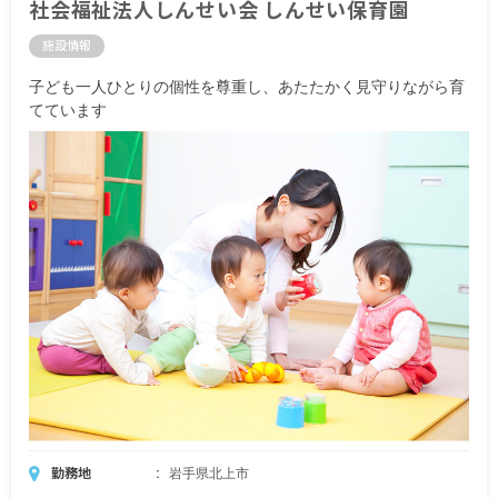
社会福祉法人しんせい会 しんせい保育園
施設情報
子ども一人ひとりの個性を尊重し、あたたかく見守りながら育
てています
勤務地
岩手県北上市