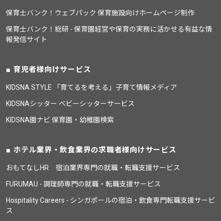
保育士バンク！ウェブパック 保育施設向けホームページ制作
保育士バンク！総研 - 保育園経営や保育の実務に活かせる有益な情
報発信サイト
育児者様向けサービス
KIDSNA STYLE 「育てるを考える」子育て情報メディア
KIDSNAシッター ベビーシッターサービス
KIDSNA園ナビ 保育園・幼稚園検索
ホテル業界・飲食業界の求職者様向けサービス
おもてなしHR 宿泊業界専門の就職・転職支援サービス
FURUMAU - 調理師専門の就職・転職支援サービス
Hospitality Careers - シンガポールの宿泊・飲食専門転職支援サービ
ス