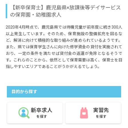
【新卒保育士】鹿児島県×放課後等デイサービス
の保育園・幼稚園求人
2020年4月時点で、鹿児島県では待機児童が前年度に続き300人
以上発生しています。そのため、保育施設の整備拡充を図るな
ど、解消に向けて積極的な取り組みが進められているようです。
また、県では保育学生さんに向けた修学資金の貸付を実施されて
おり、一定の条件を満たせば貸付金の返還が免除となるそうで
す。これらのことから、依然として保育需要は高く、保育士を目
指しやすいエリアであることがうかがえるでしょう。
目的から探す
新卒求人
実習先
を探す
を探す