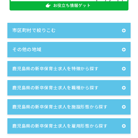
市区町村で絞りこむ
その他の地域
鹿児島県の新卒保育士求人を特徴から探す
鹿児島県の新卒保育士求人を職種から探す
鹿児島県の新卒保育士求人を施設形態から探す
鹿児島県の新卒保育士求人を雇用形態から探す