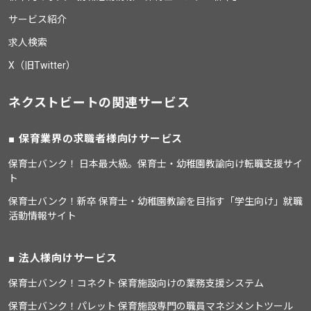
サービス紹介
求人検索
X（旧Twitter）
ネクストビートの関連サービス
保育業界の求職者様向けサービス
保育士バンク！ 日本最大級。保育士・幼稚園教諭向け転職支援サイ
ト
保育士バンク！新卒 保育士・幼稚園教諭を目指す「学生向け」就職
活動情報サイト
法人様向けサービス
保育士バンク！コネクト 保育施設向けの業務支援システム
保育士バンク！パレット 保育施設専門の職員マネジメントツール