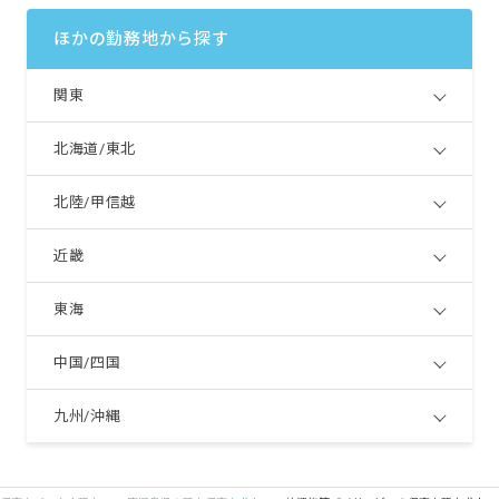
ほかの勤務地から探す
関東
北海道/東北
北陸/甲信越
近畿
東海
中国/四国
九州/沖縄