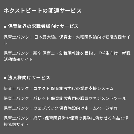
ネクストビートの関連サービス
保育業界の求職者様向けサービス
保育士バンク！ 日本最大級。保育士・幼稚園教諭向け転職支援サイ
ト
保育士バンク！新卒 保育士・幼稚園教諭を目指す「学生向け」就職
活動情報サイト
法人様向けサービス
保育士バンク！コネクト 保育施設向けの業務支援システム
保育士バンク！パレット 保育施設専門の職員マネジメントツール
保育士バンク！ウェブパック 保育施設向けホームページ制作
保育士バンク！総研 - 保育園経営や保育の実務に活かせる有益な情
報発信サイト