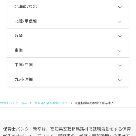
北海道/東北
北陸/甲信越
近畿
東海
中国/四国
九州/沖縄
保育士バンク！新卒
高知県の新卒保育士求人
児童指導員の保育士新卒求人
保育士バンク！新卒は、高知県安芸郡馬路村で就職活動をする保育