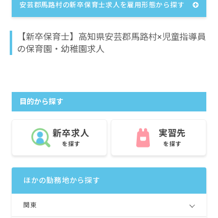
安芸郡馬路村の新卒保育士求人を雇用形態から探す
【新卒保育士】高知県安芸郡馬路村×児童指導員
の保育園・幼稚園求人
目的から探す
新卒求人
実習先
を探す
を探す
ほかの勤務地から探す
関東