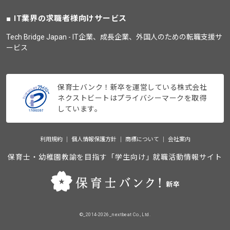
IT業界の求職者様向けサービス
Tech Bridge Japan - IT企業、成長企業、外国人のための転職支援サ
ービス
保育士バンク！新卒を運営している株式会社
ネクストビートはプライバシーマークを取得
しています。
利用規約
個人情報保護方針
商標について
会社案内
保育士・幼稚園教諭を目指す「学生向け」就職活動情報サイト
©_2014-2026_nextbeat Co., Ltd.