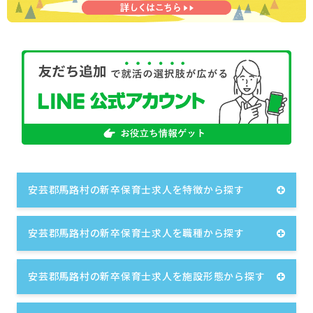
安芸郡馬路村の新卒保育士求人を特徴から探す
安芸郡馬路村の新卒保育士求人を職種から探す
安芸郡馬路村の新卒保育士求人を施設形態から探す