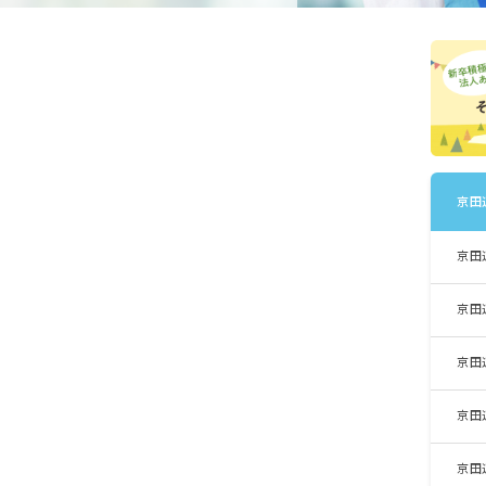
京田
京田
京田
京田
京田
京田