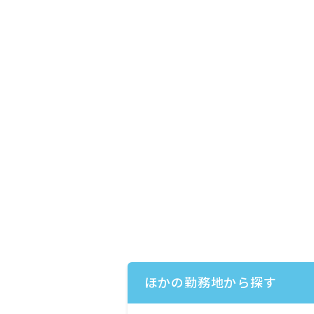
ほかの勤務地から探す