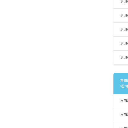
京田
京田
京田
京田
京田
京田
探
京田
京田