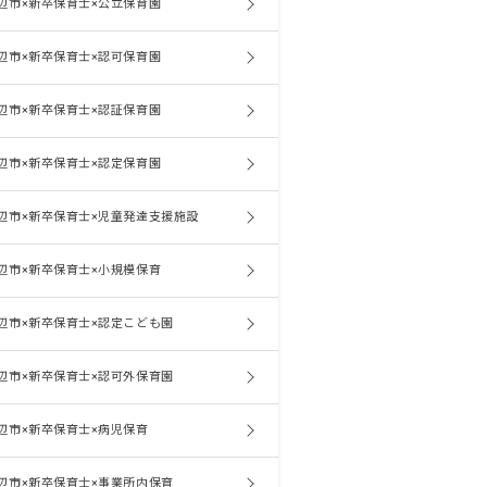
辺市×新卒保育士×公立保育園
辺市×新卒保育士×認可保育園
辺市×新卒保育士×認証保育園
辺市×新卒保育士×認定保育園
辺市×新卒保育士×児童発達支援施設
辺市×新卒保育士×小規模保育
辺市×新卒保育士×認定こども園
辺市×新卒保育士×認可外保育園
辺市×新卒保育士×病児保育
辺市×新卒保育士×事業所内保育