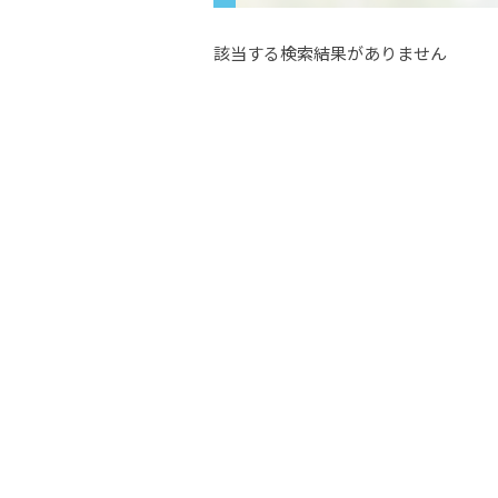
該当する検索結果がありません