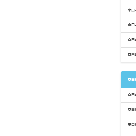
京田
京田
京田
京田
京田
京田
京田
京田