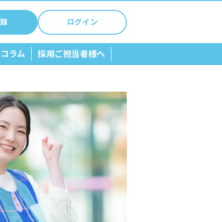
録
ログイン
ちコラム
採用ご担当者様へ