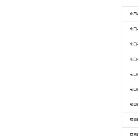
京田
京田
京田
京田
京田
京田
京田
京田
京田