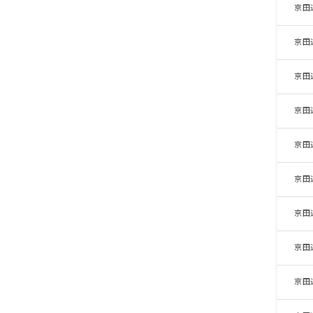
京田
京田
京田
京田
京田
京田
京田
京田
京田