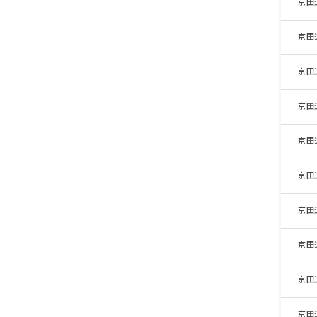
京田
京田
京田
京田
京田
京田
京田
京田
京田
京田