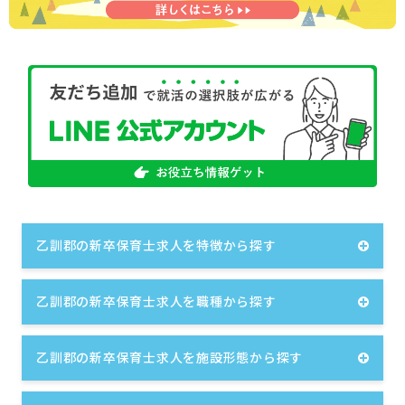
乙訓郡の新卒保育士求人を特徴から探す
乙訓郡の新卒保育士求人を職種から探す
乙訓郡の新卒保育士求人を施設形態から探す