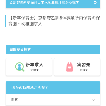
乙訓郡の新卒保育士求人を雇用形態から探す
【新卒保育士】京都府乙訓郡×事業所内保育の保
育園・幼稚園求人
目的から探す
新卒求人
実習先
を探す
を探す
ほかの勤務地から探す
関東