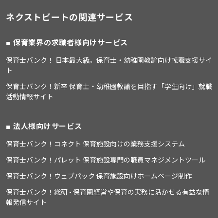
ネクストビートの関連サービス
保育業界の求職者様向けサービス
保育士バンク！ 日本最大級。保育士・幼稚園教諭向け転職支援サイ
ト
保育士バンク！新卒 保育士・幼稚園教諭を目指す「学生向け」就職
活動情報サイト
法人様向けサービス
保育士バンク！コネクト 保育施設向けの業務支援システム
保育士バンク！パレット 保育施設専門の職員マネジメントツール
保育士バンク！ウェブパック 保育施設向けホームページ制作
保育士バンク！総研 - 保育園経営や保育の実務に活かせる有益な情
報発信サイト