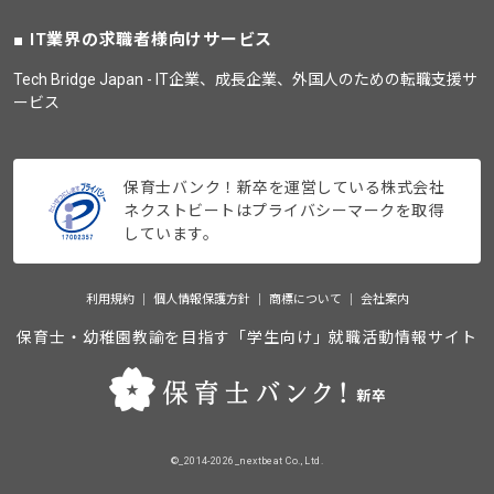
IT業界の求職者様向けサービス
Tech Bridge Japan - IT企業、成長企業、外国人のための転職支援サ
ービス
保育士バンク！新卒を運営している株式会社
ネクストビートはプライバシーマークを取得
しています。
利用規約
個人情報保護方針
商標について
会社案内
保育士・幼稚園教諭を目指す「学生向け」就職活動情報サイト
©_2014-2026_nextbeat Co., Ltd.