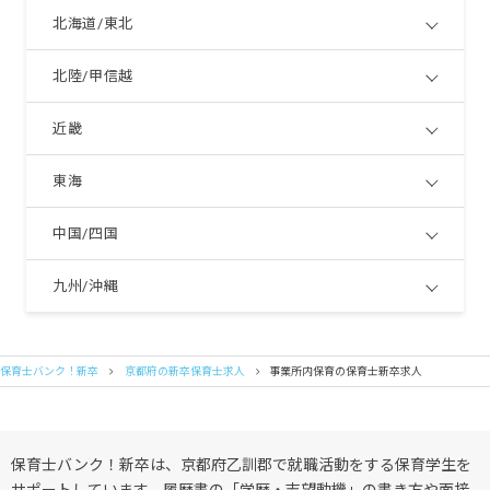
北海道/東北
北陸/甲信越
近畿
東海
中国/四国
九州/沖縄
保育士バンク！新卒
京都府の新卒保育士求人
事業所内保育の保育士新卒求人
保育士バンク！新卒は、京都府乙訓郡で就職活動をする保育学生を