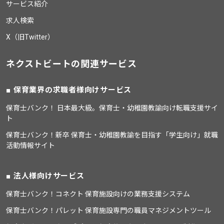
サービス紹介
求人検索
X（旧Twitter）
ネクストビートの関連サービス
保育業界の求職者様向けサービス
保育士バンク！ 日本最大級。保育士・幼稚園教諭向け転職支援サイ
ト
保育士バンク！新卒 保育士・幼稚園教諭を目指す「学生向け」就職
活動情報サイト
法人様向けサービス
保育士バンク！コネクト 保育施設向けの業務支援システム
保育士バンク！パレット 保育施設専門の職員マネジメントツール