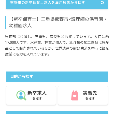
熊野市の新卒保育士求人を雇用形態から探す
【新卒保育士】三重県熊野市×調理師の保育園・
幼稚園求人
県南部に位置し、三重県、奈良県とも接しています。人口は約
17,000人です。水産業、林業が盛んで、魚介類の加工食品は特産
品として販売されているほか、世界遺産の熊野古道を中心に観光
産業にも力を入れています。
目的から探す
新卒求人
実習先
を探す
を探す