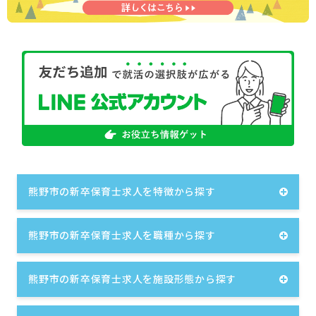
熊野市の新卒保育士求人を特徴から探す
熊野市の新卒保育士求人を職種から探す
熊野市の新卒保育士求人を施設形態から探す