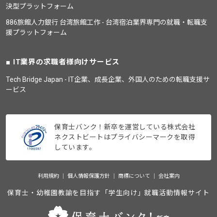
決型プラットフォーム
886旅館人力銀行 台湾旅館工作 - 台湾宿泊業界専門の就職・転職支
援プラットフォーム
IT業界の求職者様向けサービス
Tech Bridge Japan - IT企業、成長企業、外国人のための転職支援サ
ービス
保育士バンク！新卒を運営している株式会社
ネクストビートはプライバシーマークを取得
しています。
利用規約
個人情報保護方針
商標について
会社案内
保育士・幼稚園教諭を目指す「学生向け」就職活動情報サイト