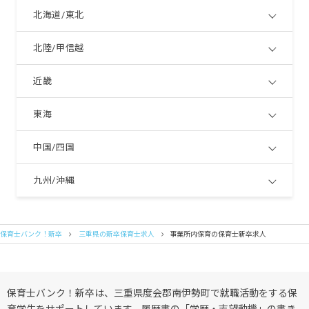
北海道/東北
北陸/甲信越
近畿
東海
中国/四国
九州/沖縄
保育士バンク！新卒
三重県の新卒保育士求人
事業所内保育の保育士新卒求人
保育士バンク！新卒は、三重県度会郡南伊勢町で就職活動をする保