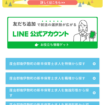
度会郡南伊勢町の新卒保育士求人を特徴から探す
度会郡南伊勢町の新卒保育士求人を職種から探す
度会郡南伊勢町の新卒保育士求人を施設形態から探
す
度会郡南伊勢町の新卒保育士求人を雇用形態から探