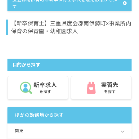
す
【新卒保育士】三重県度会郡南伊勢町×事業所内
保育の保育園・幼稚園求人
目的から探す
新卒求人
実習先
を探す
を探す
ほかの勤務地から探す
関東