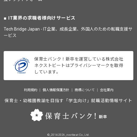
IT業界の求職者様向けサービス
Tech Bridge Japan - IT企業、成長企業、外国人のための転職支援サ
ービス
保育士バンク！新卒を運営している株式会社
ネクストビートはプライバシーマークを取得
しています。
利用規約
個人情報保護方針
商標について
会社案内
保育士・幼稚園教諭を目指す「学生向け」就職活動情報サイト
©_2014-2026_nextbeat Co., Ltd.