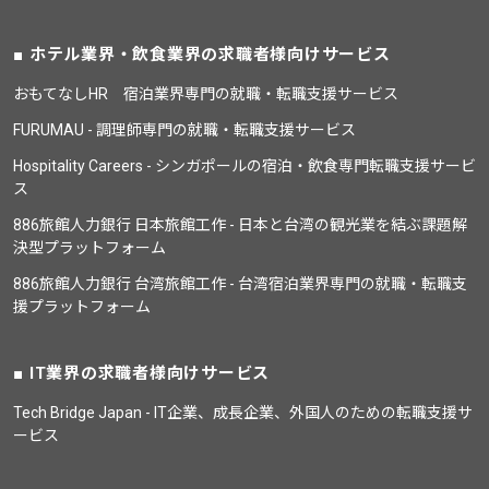
ホテル業界・飲食業界の求職者様向けサービス
おもてなしHR 宿泊業界専門の就職・転職支援サービス
FURUMAU - 調理師専門の就職・転職支援サービス
Hospitality Careers - シンガポールの宿泊・飲食専門転職支援サービ
ス
886旅館人力銀行 日本旅館工作 - 日本と台湾の観光業を結ぶ課題解
決型プラットフォーム
886旅館人力銀行 台湾旅館工作 - 台湾宿泊業界専門の就職・転職支
援プラットフォーム
IT業界の求職者様向けサービス
Tech Bridge Japan - IT企業、成長企業、外国人のための転職支援サ
ービス