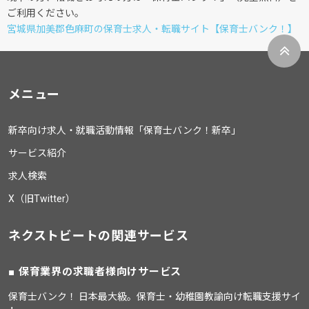
ご利用ください。
宮城県加美郡色麻町の保育士求人・転職サイト【保育士バンク！】
メニュー
新卒向け求人・就職活動情報「保育士バンク！新卒」
サービス紹介
求人検索
X（旧Twitter）
ネクストビートの関連サービス
保育業界の求職者様向けサービス
保育士バンク！ 日本最大級。保育士・幼稚園教諭向け転職支援サイ