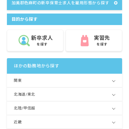
加美郡色麻町の新卒保育士求人を雇用形態から探す
目的から探す
新卒求人
実習先
を探す
を探す
ほかの勤務地から探す
関東
北海道/東北
北陸/甲信越
近畿