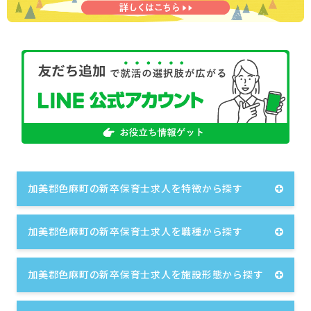
加美郡色麻町の新卒保育士求人を特徴から探す
加美郡色麻町の新卒保育士求人を職種から探す
加美郡色麻町の新卒保育士求人を施設形態から探す