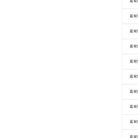
葛城
葛城
葛城
葛城
葛城
葛城
葛城
葛城
葛城
葛城