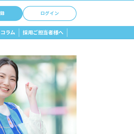
録
ログイン
ちコラム
採用ご担当者様へ