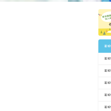
葛城
葛城
葛城
葛城
葛城
葛城