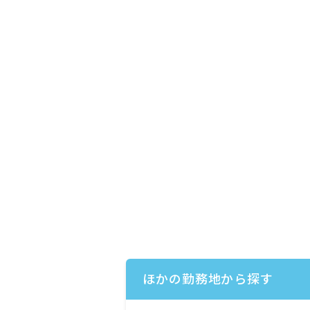
ほかの勤務地から探す