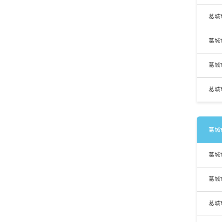
葛城
葛城
葛城
葛城
葛城
葛城
葛城
葛城