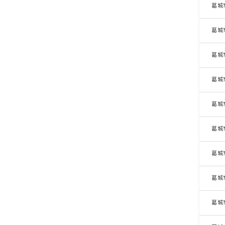
葛城
葛城
葛城
葛城
葛城
葛城
葛城
葛城
葛城