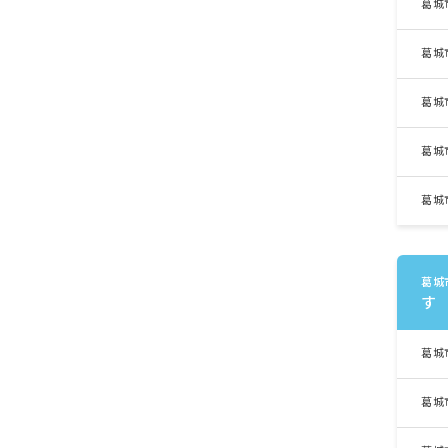
葛城
葛城
葛城
葛城
葛城
葛城
す
葛城
葛城