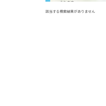
られます。
該当する検索結果がありません