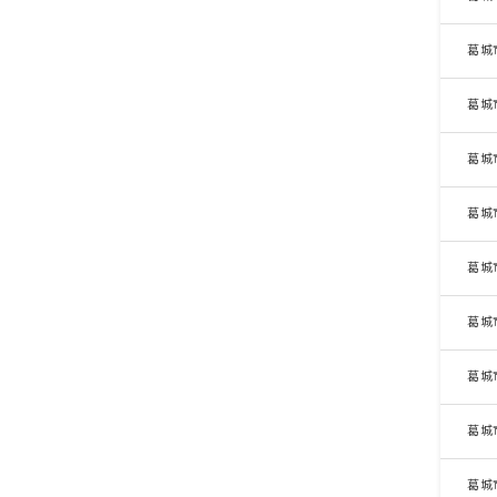
葛城
葛城
葛城
葛城
葛城
葛城
葛城
葛城
葛城