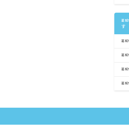
葛城
す
葛城
葛城
葛城
葛城