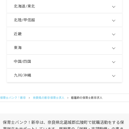
北海道/東北
北陸/甲信越
近畿
東海
中国/四国
九州/沖縄
保育士バンク！新卒
奈良県の新卒保育士求人
看護師の保育士新卒求人
保育士バンク！新卒は、奈良県北葛城郡広陵町で就職活動をする保