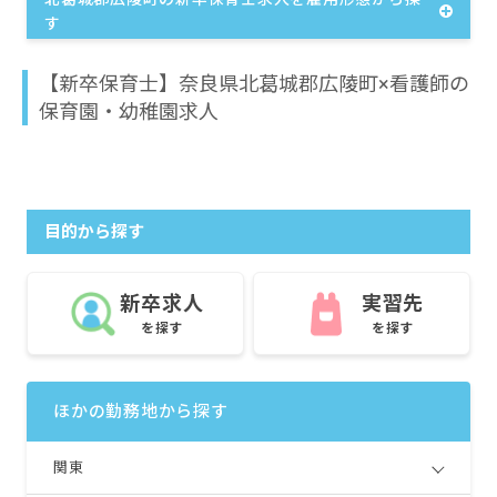
す
【新卒保育士】奈良県北葛城郡広陵町×看護師の
保育園・幼稚園求人
目的から探す
新卒求人
実習先
を探す
を探す
ほかの勤務地から探す
関東