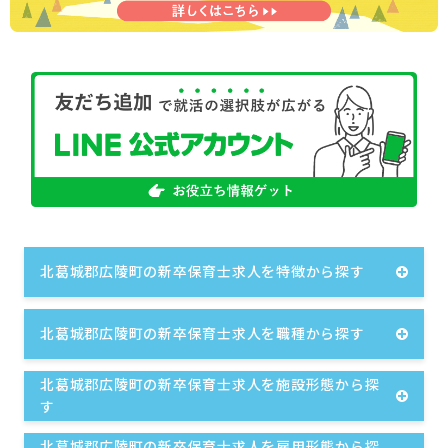
北葛城郡広陵町の新卒保育士求人を特徴から探す
北葛城郡広陵町の新卒保育士求人を職種から探す
北葛城郡広陵町の新卒保育士求人を施設形態から探
す
北葛城郡広陵町の新卒保育士求人を雇用形態から探