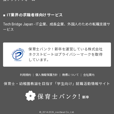
IT業界の求職者様向けサービス
Tech Bridge Japan - IT企業、成長企業、外国人のための転職支援サ
ービス
保育士バンク！新卒を運営している株式会社
ネクストビートはプライバシーマークを取得
しています。
利用規約
個人情報保護方針
商標について
会社案内
保育士・幼稚園教諭を目指す「学生向け」就職活動情報サイト
©_2014-2026_nextbeat Co., Ltd.