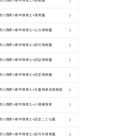
郡川西町×新卒保育士×幼稚園
郡川西町×新卒保育士×保育園
郡川西町×新卒保育士×公立保育園
郡川西町×新卒保育士×認可保育園
郡川西町×新卒保育士×認証保育園
郡川西町×新卒保育士×認定保育園
郡川西町×新卒保育士×児童発達支援施設
郡川西町×新卒保育士×小規模保育
郡川西町×新卒保育士×認定こども園
郡川西町×新卒保育士×認可外保育園