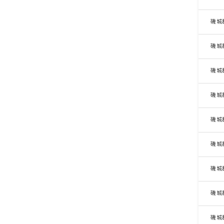
磯城
磯城
磯城
磯城
磯城
磯城
磯城
磯城
磯城