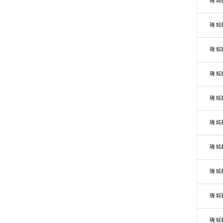
磯城
磯城
磯城
磯城
磯城
磯城
磯城
磯城
磯城
磯城