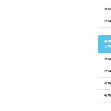
磯城
磯城
磯城
ら
磯城
磯城
磯城
磯城