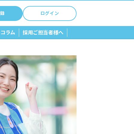
録
ログイン
ちコラム
採用ご担当者様へ