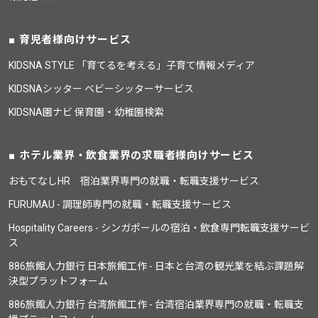
育児者様向けサービス
KIDSNA STYLE 「育てるを考える」子育て情報メディア
KIDSNAシッター ベビーシッターサービス
KIDSNA園ナビ 保育園・幼稚園検索
ホテル業界・飲食業界の求職者様向けサービス
おもてなしHR 宿泊業界専門の就職・転職支援サービス
FURUMAU - 調理師専門の就職・転職支援サービス
Hospitality Careers - シンガポールの宿泊・飲食専門転職支援サービ
ス
886旅館人力銀行 日本旅館工作 - 日本と台湾の観光業を結ぶ課題解
決型プラットフォーム
886旅館人力銀行 台湾旅館工作 - 台湾宿泊業界専門の就職・転職支