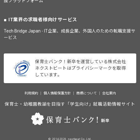
援プラットフォーム
IT業界の求職者様向けサービス
Tech Bridge Japan - IT企業、成長企業、外国人のための転職支援サ
ービス
保育士バンク！新卒を運営している株式会社
ネクストビートはプライバシーマークを取得
しています。
利用規約
個人情報保護方針
商標について
会社案内
保育士・幼稚園教諭を目指す「学生向け」就職活動情報サイト
©_2014-2026_nextbeat Co., Ltd.