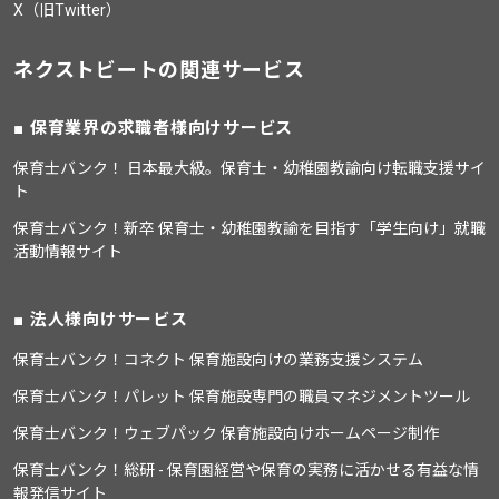
X（旧Twitter）
ネクストビートの関連サービス
保育業界の求職者様向けサービス
保育士バンク！ 日本最大級。保育士・幼稚園教諭向け転職支援サイ
ト
保育士バンク！新卒 保育士・幼稚園教諭を目指す「学生向け」就職
活動情報サイト
法人様向けサービス
保育士バンク！コネクト 保育施設向けの業務支援システム
保育士バンク！パレット 保育施設専門の職員マネジメントツール
保育士バンク！ウェブパック 保育施設向けホームページ制作
保育士バンク！総研 - 保育園経営や保育の実務に活かせる有益な情
報発信サイト