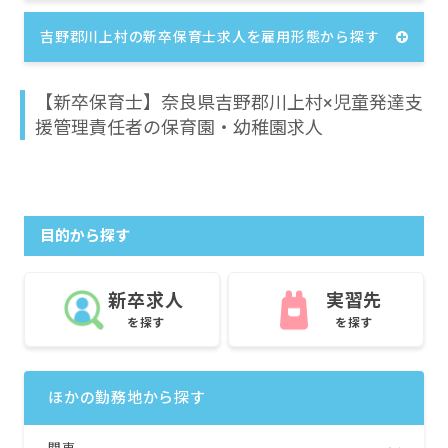
吉野郡川上村の新卒保育士求人を雇用形態から探す
【新卒保育士】奈良県吉野郡川上村×児童発達支
援管理責任者の保育園・幼稚園求人
目的から探す
新卒求人
実習先
を探す
を探す
ほかの勤務地から探す