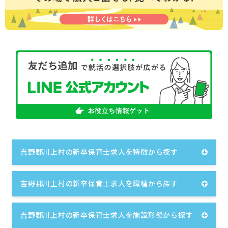
吉野郡川上村の新卒保育士求人を特徴から探す
吉野郡川上村の新卒保育士求人を職種から探す
吉野郡川上村の新卒保育士求人を施設形態から探す