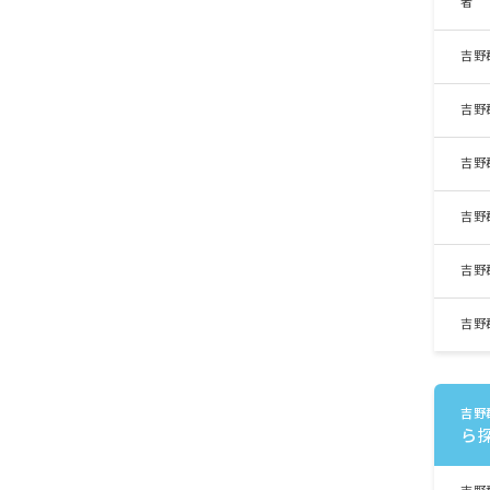
者
吉野
吉野
吉野
吉野
吉野
吉野
吉野
ら