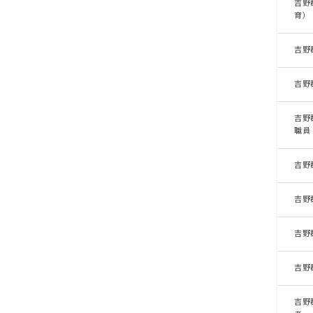
吉野
育）
吉野
吉野
吉野
職員
吉野
吉野
吉野
吉野
吉野