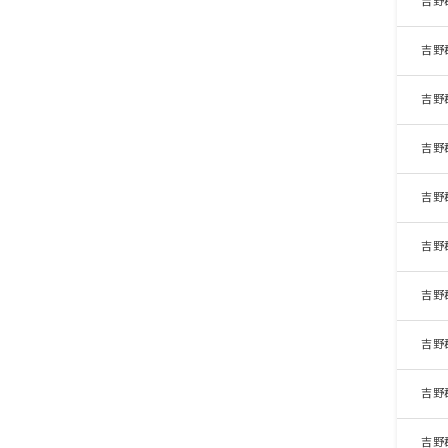
吉野
吉野
吉野
吉野
吉野
吉野
吉野
吉野
吉野
吉野