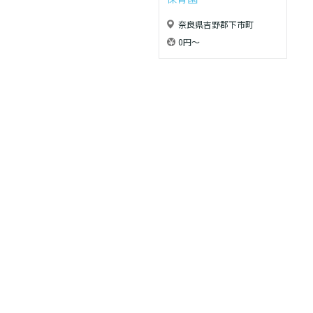
奈良県吉野郡下市町
0円〜