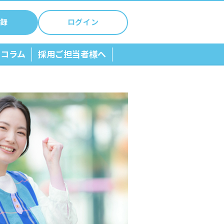
録
ログイン
ちコラム
採用ご担当者様へ