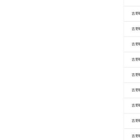
吉野
吉野
吉野
吉野
吉野
吉野
吉野
吉野
吉野