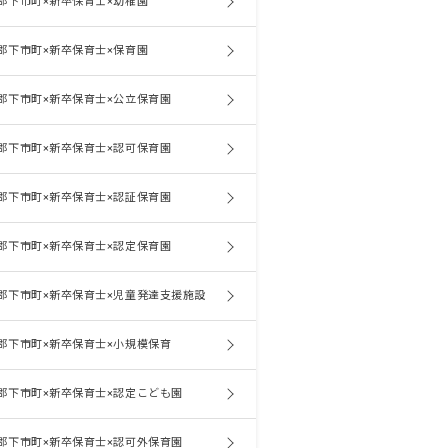
郡下市町×新卒保育士×幼稚園
郡下市町×新卒保育士×保育園
郡下市町×新卒保育士×公立保育園
郡下市町×新卒保育士×認可保育園
郡下市町×新卒保育士×認証保育園
郡下市町×新卒保育士×認定保育園
郡下市町×新卒保育士×児童発達支援施設
郡下市町×新卒保育士×小規模保育
郡下市町×新卒保育士×認定こども園
郡下市町×新卒保育士×認可外保育園