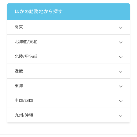
ほかの勤務地から探す
関東
北海道/東北
北陸/甲信越
近畿
東海
中国/四国
九州/沖縄