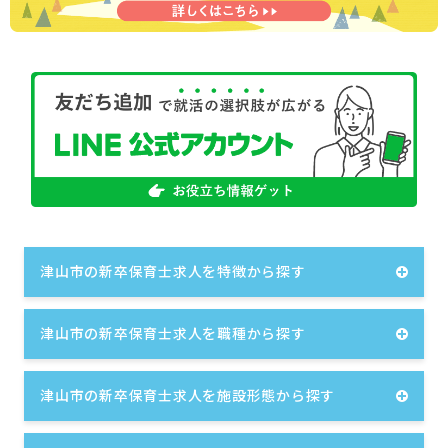
津山市の新卒保育士求人を特徴から探す
津山市の新卒保育士求人を職種から探す
津山市の新卒保育士求人を施設形態から探す