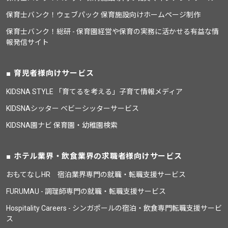
保育士バンク！ウェブパック 保育施設向けホームページ制作
保育士バンク！総研 - 保育園経営や保育の実務に活かせる有益な情
報発信サイト
育児者様向けサービス
KIDSNA STYLE 「育てるを考える」子育て情報メディア
KIDSNAシッター ベビーシッターサービス
KIDSNA園ナビ 保育園・幼稚園検索
ホテル業界・飲食業界の求職者様向けサービス
おもてなしHR 宿泊業界専門の就職・転職支援サービス
FURUMAU - 調理師専門の就職・転職支援サービス
Hospitality Careers - シンガポールの宿泊・飲食専門転職支援サービ
ス