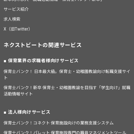
サービス紹介
求人検索
X（旧Twitter）
ネクストビートの関連サービス
保育業界の求職者様向けサービス
保育士バンク！ 日本最大級。保育士・幼稚園教諭向け転職支援サイ
ト
保育士バンク！新卒 保育士・幼稚園教諭を目指す「学生向け」就職
活動情報サイト
法人様向けサービス
保育士バンク！コネクト 保育施設向けの業務支援システム
保育士バンク！パレット 保育施設専門の職員マネジメントツール