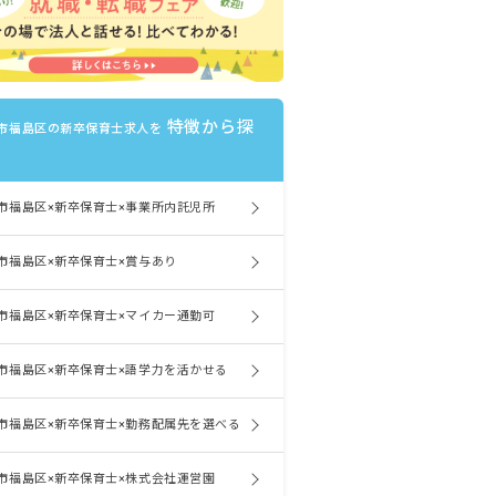
特徴から探
市福島区の新卒保育士求人を
市福島区×新卒保育士×事業所内託児所
市福島区×新卒保育士×賞与あり
市福島区×新卒保育士×マイカー通勤可
市福島区×新卒保育士×語学力を活かせる
市福島区×新卒保育士×勤務配属先を選べる
市福島区×新卒保育士×株式会社運営園