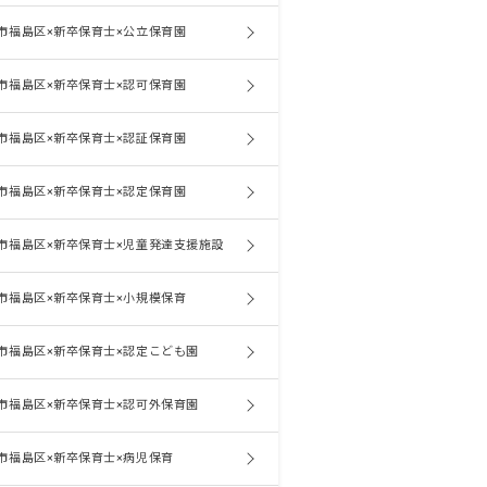
市福島区×新卒保育士×公立保育園
市福島区×新卒保育士×認可保育園
市福島区×新卒保育士×認証保育園
市福島区×新卒保育士×認定保育園
市福島区×新卒保育士×児童発達支援施設
市福島区×新卒保育士×小規模保育
市福島区×新卒保育士×認定こども園
市福島区×新卒保育士×認可外保育園
市福島区×新卒保育士×病児保育