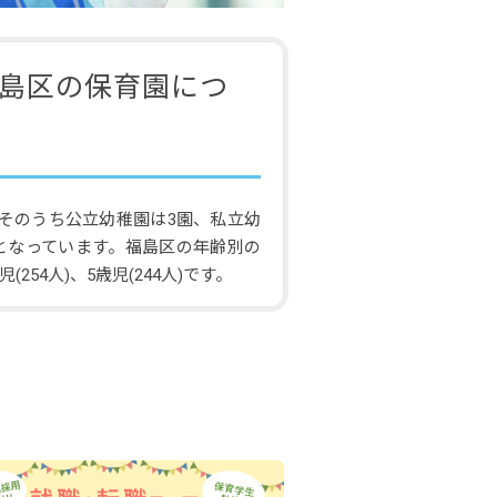
島区の保育園につ
そのうち公立幼稚園は3園、私立幼
1となっています。福島区の年齢別の
(254人)、5歳児(244人)です。