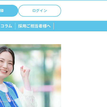
録
ログイン
ちコラム
採用ご担当者様へ