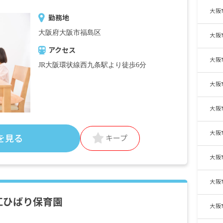
大阪
勤務地
大阪府大阪市福島区
大阪
アクセス
大阪
JR大阪環状線西九条駅より徒歩6分
大阪
大阪
大阪
を見る
キープ
大阪
大阪
江ひばり保育園
大阪