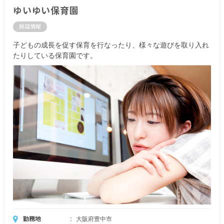
ゆいゆい保育園
施設情報
子どもの成長を促す保育を行なったり、様々な遊びを取り入れ
たりしている保育園です。
勤務地
大阪府豊中市