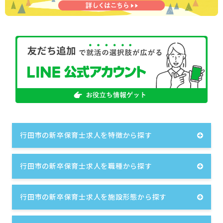
行田市の新卒保育士求人を特徴から探す
行田市の新卒保育士求人を職種から探す
行田市の新卒保育士求人を施設形態から探す