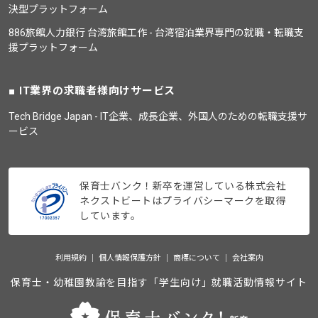
決型プラットフォーム
886旅館人力銀行 台湾旅館工作 - 台湾宿泊業界専門の就職・転職支
援プラットフォーム
IT業界の求職者様向けサービス
Tech Bridge Japan - IT企業、成長企業、外国人のための転職支援サ
ービス
保育士バンク！新卒を運営している株式会社
ネクストビートはプライバシーマークを取得
しています。
利用規約
個人情報保護方針
商標について
会社案内
保育士・幼稚園教諭を目指す「学生向け」就職活動情報サイト