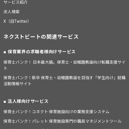
サービス紹介
求人検索
X（旧Twitter）
ネクストビートの関連サービス
保育業界の求職者様向けサービス
保育士バンク！ 日本最大級。保育士・幼稚園教諭向け転職支援サイ
ト
保育士バンク！新卒 保育士・幼稚園教諭を目指す「学生向け」就職
活動情報サイト
法人様向けサービス
保育士バンク！コネクト 保育施設向けの業務支援システム
保育士バンク！パレット 保育施設専門の職員マネジメントツール