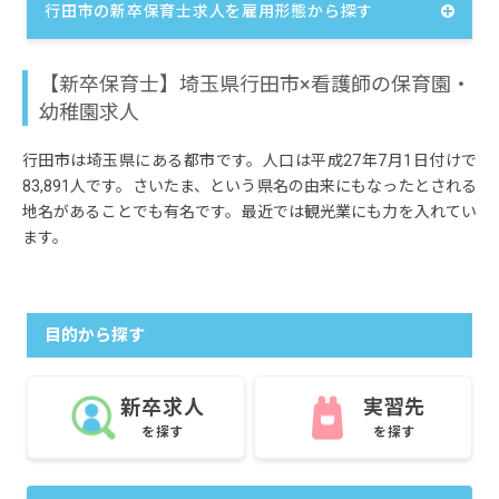
行田市の新卒保育士求人を雇用形態から探す
【新卒保育士】埼玉県行田市×看護師の保育園・
幼稚園求人
行田市は埼玉県にある都市です。人口は平成27年7月1日付けで
83,891人です。さいたま、という県名の由来にもなったとされる
地名があることでも有名です。最近では観光業にも力を入れてい
ます。
目的から探す
新卒求人
実習先
を探す
を探す