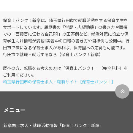
保育士バンク！新卒は、埼玉県行田市で就職活動をする保育学生を
サポートしています。履歴書の「学歴・志望動機」の書き方や面接
での「面接官に伝わる自己PR」の回答例など、就活対策に役立つ保
育学生向け情報が満載!!実習中の日報の書き方や目標例も公開中。行
田市で気になる保育士求人があれば、保育園への応募も可能です。
行田市で就職・就活するなら【保育士バンク！新卒】
既卒の方、転職をお考えの方は「保育士バンク！」（完全無料）を
ご利用ください。
埼玉県行田市の保育士求人・転職サイト【保育士バンク！】
メニュー
新卒向け求人・就職活動情報「保育士バンク！新卒」