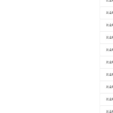
比企
比企
比企
比企
比企
比企
比企
比企
比企
比企