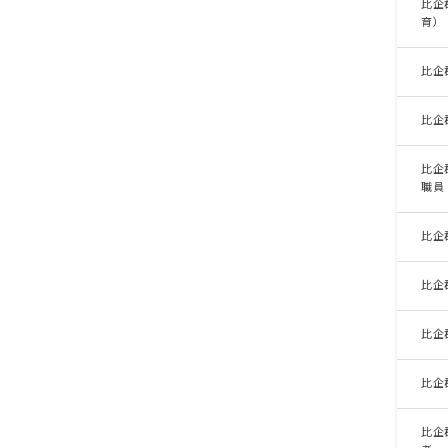
比企
育）
比企
比企
比企
職員
比企
比企
比企
比企
比企