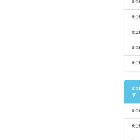
比企
比企
比企
比企
比企
比企
す
比企
比企