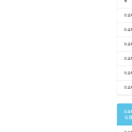
者
比企
比企
比企
比企
比企
比企
比企
ら