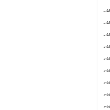
比企
比企
比企
比企
比企
比企
比企
比企
比企