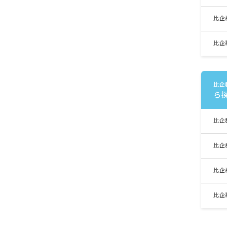
比企
比企
比企
ら
比企
比企
比企
比企