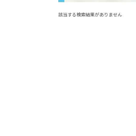
該当する検索結果がありません