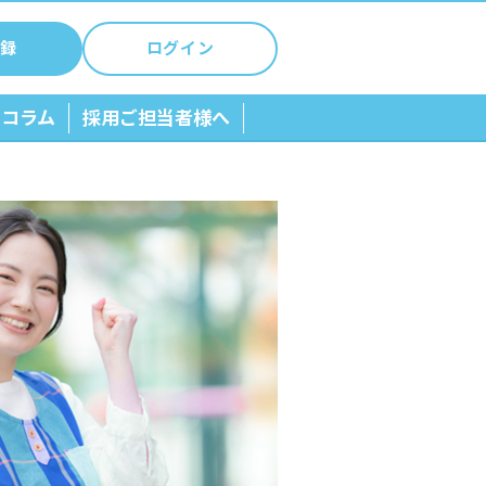
録
ログイン
ちコラム
採用ご担当者様へ