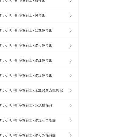
郡小川町×新卒保育士×幼稚園
郡小川町×新卒保育士×保育園
郡小川町×新卒保育士×公立保育園
郡小川町×新卒保育士×認可保育園
郡小川町×新卒保育士×認証保育園
郡小川町×新卒保育士×認定保育園
郡小川町×新卒保育士×児童発達支援施設
郡小川町×新卒保育士×小規模保育
郡小川町×新卒保育士×認定こども園
郡小川町×新卒保育士×認可外保育園