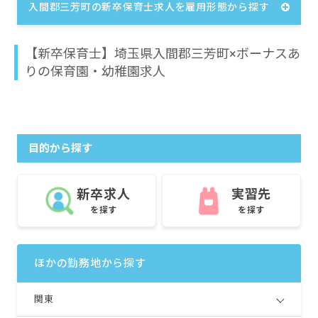
入間郡三芳町の新卒保育士求人を雇用形態から探す
【新卒保育士】埼玉県入間郡三芳町×ボーナスあ
りの保育園・幼稚園求人
目的から探す
新卒求人
実習先
を探す
を探す
ほかの勤務地から探す
関東