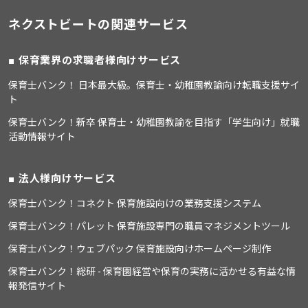
ネクストビートの関連サービス
保育業界の求職者様向けサービス
保育士バンク！ 日本最大級。保育士・幼稚園教諭向け転職支援サイ
ト
保育士バンク！新卒 保育士・幼稚園教諭を目指す「学生向け」就職
活動情報サイト
法人様向けサービス
保育士バンク！コネクト 保育施設向けの業務支援システム
保育士バンク！パレット 保育施設専門の職員マネジメントツール
保育士バンク！ウェブパック 保育施設向けホームページ制作
保育士バンク！総研 - 保育園経営や保育の実務に活かせる有益な情
報発信サイト