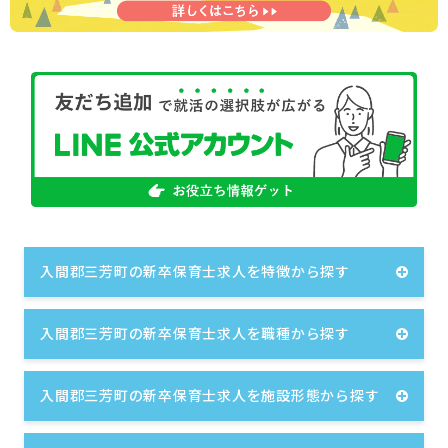
入間郡三芳町の新卒保育士求人を特徴から探す
入間郡三芳町の新卒保育士求人を職種から探す
入間郡三芳町の新卒保育士求人を施設形態から探す