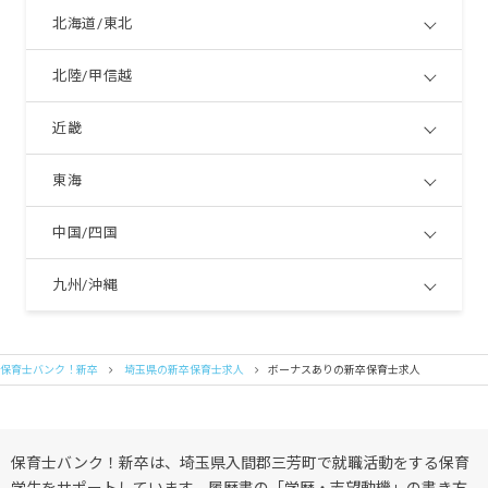
北海道/東北
北陸/甲信越
近畿
東海
中国/四国
九州/沖縄
保育士バンク！新卒
埼玉県の新卒保育士求人
ボーナスありの新卒保育士求人
保育士バンク！新卒は、埼玉県入間郡三芳町で就職活動をする保育