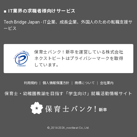
IT業界の求職者様向けサービス
Tech Bridge Japan - IT企業、成長企業、外国人のための転職支援サ
ービス
保育士バンク！新卒を運営している株式会社
ネクストビートはプライバシーマークを取得
しています。
利用規約
個人情報保護方針
商標について
会社案内
保育士・幼稚園教諭を目指す「学生向け」就職活動情報サイト
©_2014-2026_nextbeat Co., Ltd.