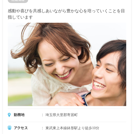
感動や喜びを共感しあいながら豊かな心を培っていくことを目
指しています
勤務地
埼玉県大里郡寄居町
アクセス
東武東上本線鉢形駅より徒歩10分