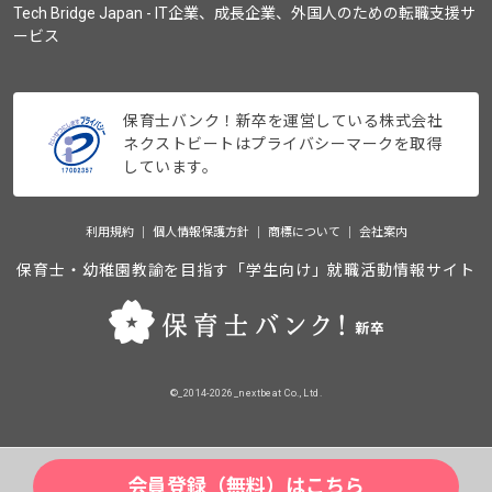
Tech Bridge Japan - IT企業、成長企業、外国人のための転職支援サ
ービス
保育士バンク！新卒を運営している株式会社
ネクストビートはプライバシーマークを取得
しています。
利用規約
個人情報保護方針
商標について
会社案内
保育士・幼稚園教諭を目指す「学生向け」就職活動情報サイト
©_2014-2026_nextbeat Co., Ltd.
会員登録（無料）はこちら