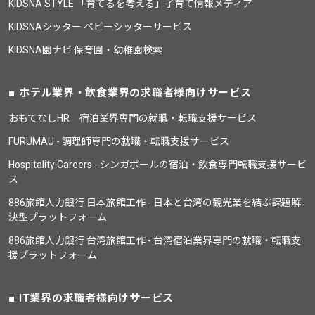
KIDSNA STYLE 「育てるを考える」子育て情報メディア
KIDSNAシッター ベビーシッターサービス
KIDSNA園ナビ 保育園・幼稚園検索
ホテル業界・飲食業界の求職者様向けサービス
おもてなしHR 宿泊業界専門の就職・転職支援サービス
FURUMAU - 調理師専門の就職・転職支援サービス
Hospitality Careers - シンガポールの宿泊・飲食専門転職支援サービ
ス
886旅館人力銀行 日本旅館工作 - 日本と台湾の観光業を結ぶ課題解
決型プラットフォーム
886旅館人力銀行 台湾旅館工作 - 台湾宿泊業界専門の就職・転職支
援プラットフォーム
IT業界の求職者様向けサービス