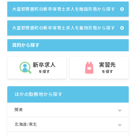
大里郡寄居町の新卒保育士求人を施設形態から探す
大里郡寄居町の新卒保育士求人を雇用形態から探す
目的から探す
新卒求人
実習先
を探す
を探す
ほかの勤務地から探す
関東
北海道/東北