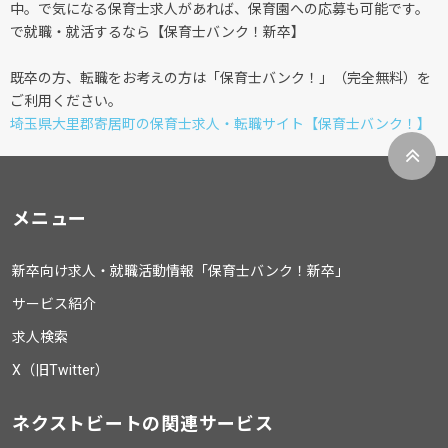
中。で気になる保育士求人があれば、保育園への応募も可能です。
で就職・就活するなら【保育士バンク！新卒】
既卒の方、転職をお考えの方は「保育士バンク！」（完全無料）を
ご利用ください。
埼玉県大里郡寄居町の保育士求人・転職サイト【保育士バンク！】
メニュー
新卒向け求人・就職活動情報「保育士バンク！新卒」
サービス紹介
求人検索
X（旧Twitter）
ネクストビートの関連サービス