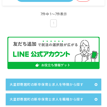
7件中 1〜7件表示
1
大里郡寄居町の新卒保育士求人を特徴から探す
大里郡寄居町の新卒保育士求人を職種から探す