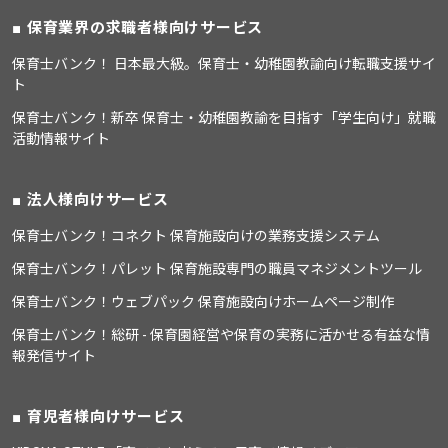
保育業界の求職者様向けサービス
保育士バンク！ 日本最大級。保育士・幼稚園教諭向け転職支援サイ
ト
保育士バンク！新卒 保育士・幼稚園教諭を目指す「学生向け」就職
活動情報サイト
法人様向けサービス
保育士バンク！コネクト 保育施設向けの業務支援システム
保育士バンク！パレット 保育施設専門の職員マネジメントツール
保育士バンク！ウェブパック 保育施設向けホームページ制作
保育士バンク！総研 - 保育園経営や保育の実務に活かせる有益な情
報発信サイト
育児者様向けサービス