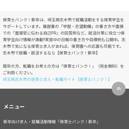
保育士バンク！新卒は、埼玉県志木市で就職活動をする保育学生を
サポートしています。履歴書の「学歴・志望動機」の書き方や面接
での「面接官に伝わる自己PR」の回答例など、就活対策に役立つ保
育学生向け情報が満載!!実習中の日報の書き方や目標例も公開中。志
木市で気になる保育士求人があれば、保育園への応募も可能です。
志木市で就職・就活するなら【保育士バンク！新卒】
既卒の方、転職をお考えの方は「保育士バンク！」（完全無料）を
ご利用ください。
埼玉県志木市の保育士求人・転職サイト【保育士バンク！】
メニュー
新卒向け求人・就職活動情報「保育士バンク！新卒」