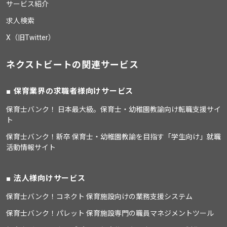
サービス紹介
求人検索
X（旧Twitter）
ネクストビートの関連サービス
保育業界の求職者様向けサービス
保育士バンク！ 日本最大級。保育士・幼稚園教諭向け転職支援サイ
ト
保育士バンク！新卒 保育士・幼稚園教諭を目指す「学生向け」就職
活動情報サイト
法人様向けサービス
保育士バンク！コネクト 保育施設向けの業務支援システム
保育士バンク！パレット 保育施設専門の職員マネジメントツール