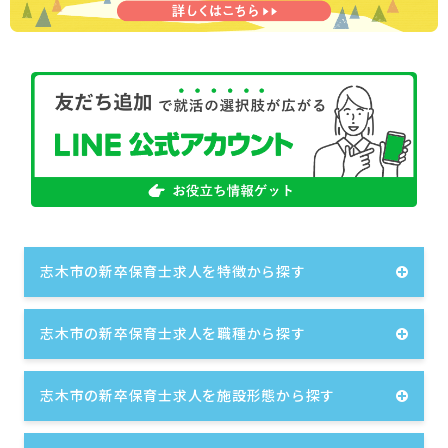
志木市の新卒保育士求人を特徴から探す
志木市の新卒保育士求人を職種から探す
志木市の新卒保育士求人を施設形態から探す