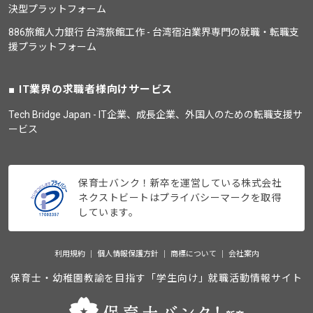
決型プラットフォーム
886旅館人力銀行 台湾旅館工作 - 台湾宿泊業界専門の就職・転職支
援プラットフォーム
IT業界の求職者様向けサービス
Tech Bridge Japan - IT企業、成長企業、外国人のための転職支援サ
ービス
保育士バンク！新卒を運営している株式会社
ネクストビートはプライバシーマークを取得
しています。
利用規約
個人情報保護方針
商標について
会社案内
保育士・幼稚園教諭を目指す「学生向け」就職活動情報サイト