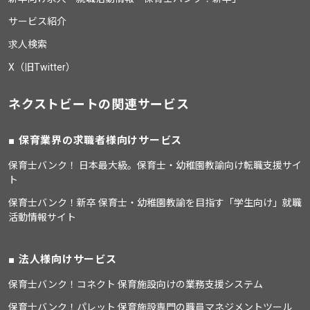
サービス紹介
求人検索
X（旧Twitter）
ネクストビートの関連サービス
保育業界の求職者様向けサービス
保育士バンク！ 日本最大級。保育士・幼稚園教諭向け転職支援サイ
ト
保育士バンク！新卒 保育士・幼稚園教諭を目指す「学生向け」就職
活動情報サイト
法人様向けサービス
保育士バンク！コネクト 保育施設向けの業務支援システム
保育士バンク！パレット 保育施設専門の職員マネジメントツール