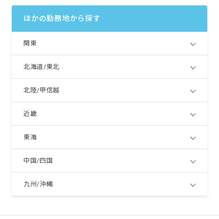
ほかの勤務地から探す
関東
北海道/東北
北陸/甲信越
近畿
東海
中国/四国
九州/沖縄