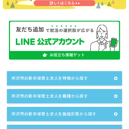
所沢市の新卒保育士求人を特徴から探す
所沢市の新卒保育士求人を職種から探す
所沢市の新卒保育士求人を施設形態から探す