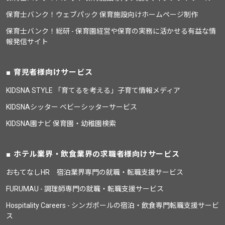
保育士バンク！ウェブパック 保育施設向けホームページ制作
保育士バンク！総研 - 保育園経営や保育の実務に活かせる有益な情
報発信サイト
育児者様向けサービス
KIDSNA STYLE 「育てるを考える」子育て情報メディア
KIDSNAシッター ベビーシッターサービス
KIDSNA園ナビ 保育園・幼稚園検索
ホテル業界・飲食業界の求職者様向けサービス
おもてなしHR 宿泊業界専門の就職・転職支援サービス
FURUMAU - 調理師専門の就職・転職支援サービス
Hospitality Careers - シンガポールの宿泊・飲食専門転職支援サービ
ス