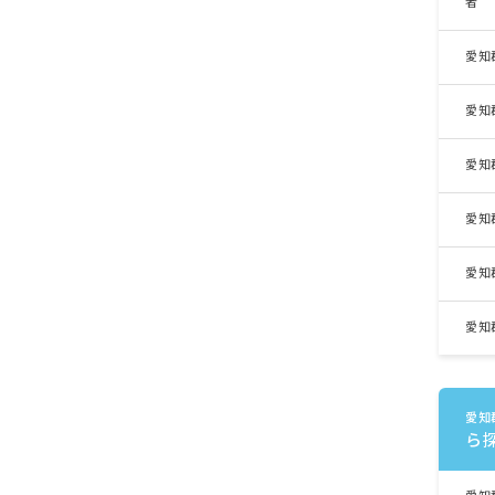
者
愛知
愛知
愛知
愛知
愛知
愛知
愛知
ら