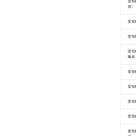
愛知
育）
愛知
愛知
愛知
職員
愛知
愛知
愛知
愛知
愛知