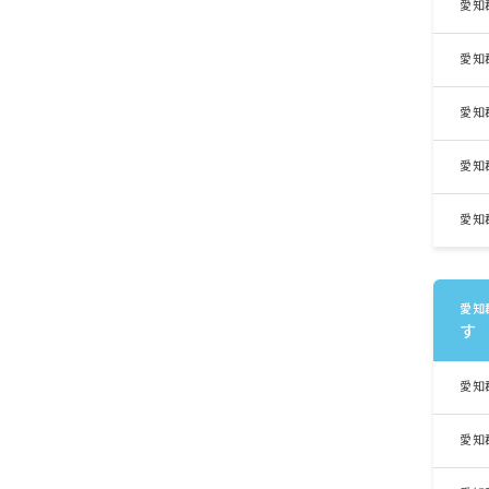
愛知
愛知
愛知
愛知
愛知
愛知
す
愛知
愛知