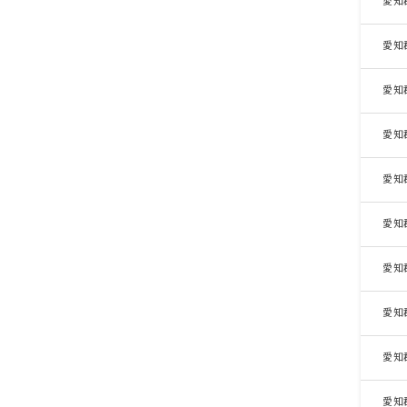
愛知
愛知
愛知
愛知
愛知
愛知
愛知
愛知
愛知
愛知