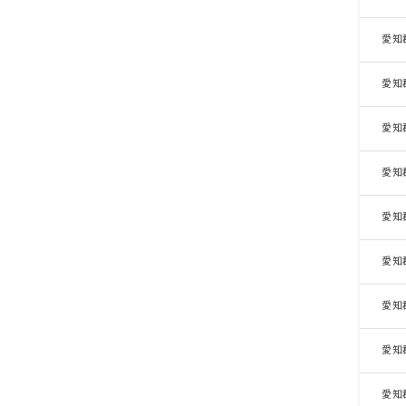
愛知
愛知
愛知
愛知
愛知
愛知
愛知
愛知
愛知