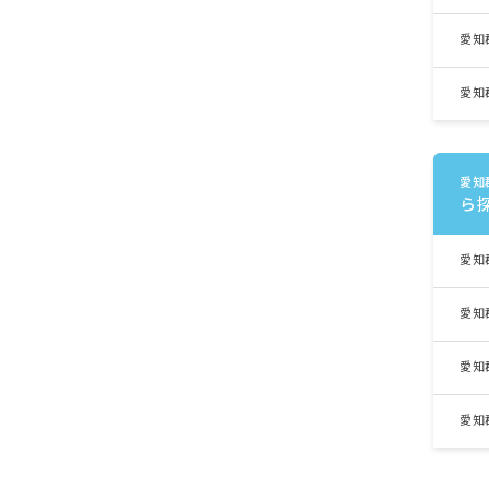
愛知
愛知
愛知
ら
愛知
愛知
愛知
愛知