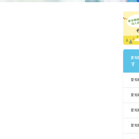
愛知
す
愛知
愛知
愛知
愛知