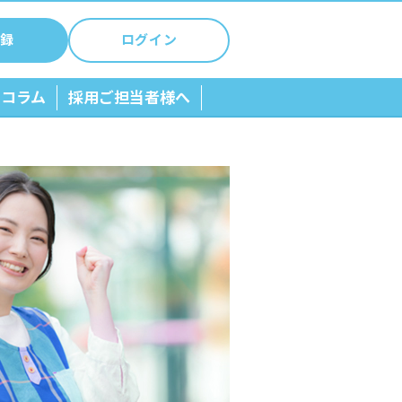
録
ログイン
ちコラム
採用ご担当者様へ