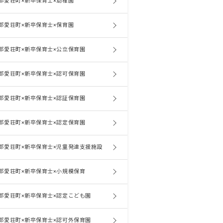
郡愛荘町×新卒保育士×幼稚園
郡愛荘町×新卒保育士×保育園
郡愛荘町×新卒保育士×公立保育園
郡愛荘町×新卒保育士×認可保育園
郡愛荘町×新卒保育士×認証保育園
郡愛荘町×新卒保育士×認定保育園
郡愛荘町×新卒保育士×児童発達支援施設
郡愛荘町×新卒保育士×小規模保育
郡愛荘町×新卒保育士×認定こども園
郡愛荘町×新卒保育士×認可外保育園