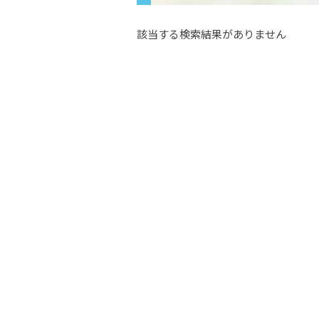
該当する検索結果がありません