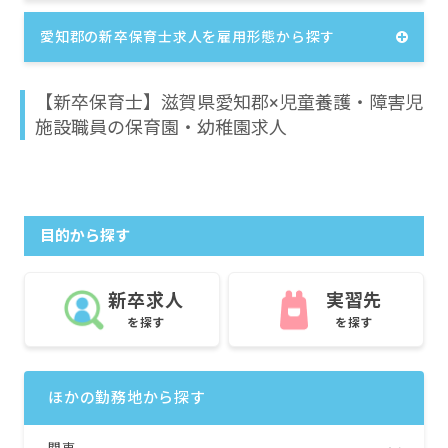
愛知郡の新卒保育士求人を雇用形態から探す
【新卒保育士】滋賀県愛知郡×児童養護・障害児
施設職員の保育園・幼稚園求人
目的から探す
新卒求人
実習先
を探す
を探す
ほかの勤務地から探す