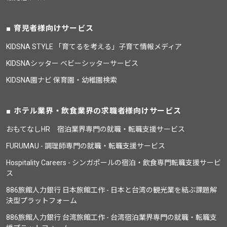
育児者様向けサービス
KIDSNA STYLE 「育てるを考える」子育て情報メディア
KIDSNAシッター ベビーシッターサービス
KIDSNA園ナビ 保育園・幼稚園検索
ホテル業界・飲食業界の求職者様向けサービス
おもてなしHR 宿泊業界専門の就職・転職支援サービス
FURUMAU - 調理師専門の就職・転職支援サービス
Hospitality Careers - シンガポールの宿泊・飲食専門転職支援サービ
ス
886旅館人力銀行 日本旅館工作 - 日本と台湾の観光業を結ぶ課題解
決型プラットフォーム
886旅館人力銀行 台湾旅館工作 - 台湾宿泊業界専門の就職・転職支