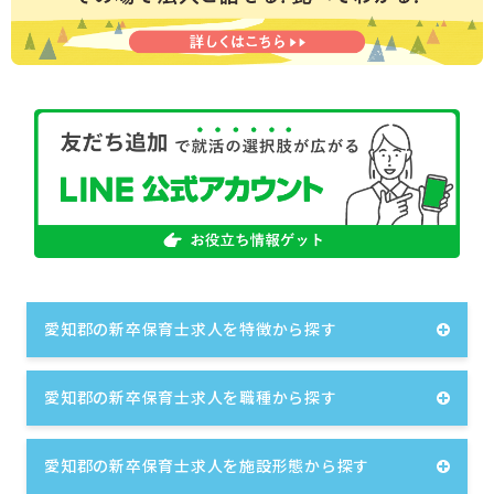
愛知郡の新卒保育士求人を特徴から探す
愛知郡の新卒保育士求人を職種から探す
愛知郡の新卒保育士求人を施設形態から探す