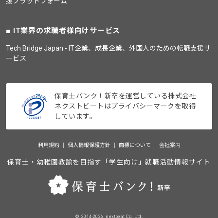
援プラットフォーム
IT業界の求職者様向けサービス
Tech Bridge Japan - IT企業、成長企業、外国人のための転職支援サ
ービス
保育士バンク！新卒を運営している株式会社
ネクストビートはプライバシーマークを取得
しています。
利用規約
個人情報保護方針
商標について
会社案内
保育士・幼稚園教諭を目指す「学生向け」就職活動情報サイト
©_2014-2026_nextbeat Co., Ltd.