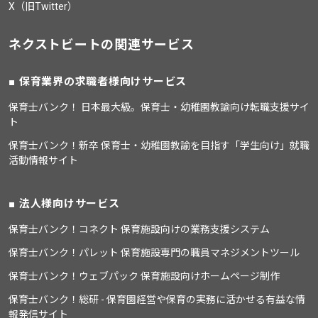
X（旧Twitter）
ネクストビートの関連サービス
保育業界の求職者様向けサービス
保育士バンク！ 日本最大級。保育士・幼稚園教諭向け転職支援サイ
ト
保育士バンク！新卒 保育士・幼稚園教諭を目指す「学生向け」就職
活動情報サイト
法人様向けサービス
保育士バンク！コネクト 保育施設向けの業務支援システム
保育士バンク！パレット 保育施設専門の職員マネジメントツール
保育士バンク！ウェブパック 保育施設向けホームページ制作
保育士バンク！総研 - 保育園経営や保育の実務に活かせる有益な情
報発信サイト