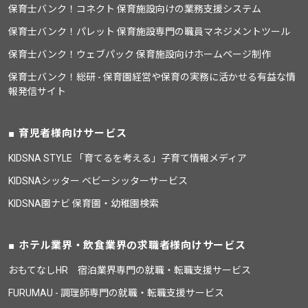
保育士バンク！コネクト 保育施設向けの業務支援システム
保育士バンク！パレット 保育施設専門の職員マネジメントツール
保育士バンク！ウェブパック 保育施設向けホームページ制作
保育士バンク！総研 - 保育園経営や保育の実務に活かせる有益な情
報発信サイト
育児者様向けサービス
KIDSNA STYLE 「育てるを考える」子育て情報メディア
KIDSNAシッター ベビーシッターサービス
KIDSNA園ナビ 保育園・幼稚園検索
ホテル業界・飲食業界の求職者様向けサービス
おもてなしHR 宿泊業界専門の就職・転職支援サービス
FURUMAU - 調理師専門の就職・転職支援サービス