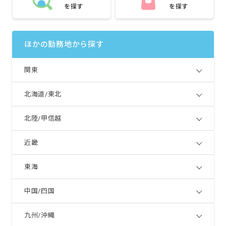
を探す
を探す
ほかの勤務地から探す
関東
北海道/東北
北陸/甲信越
近畿
東海
中国/四国
九州/沖縄