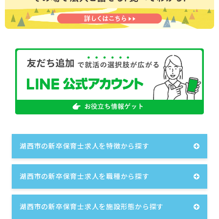
湖西市の新卒保育士求人を特徴から探す
湖西市の新卒保育士求人を職種から探す
湖西市の新卒保育士求人を施設形態から探す