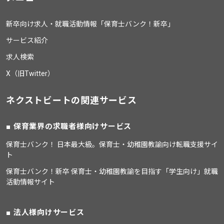
新卒向け求人・就職活動情報「保育士バンク！新卒」
サービス紹介
求人検索
X（旧Twitter）
ネクストビートの関連サービス
保育業界の求職者様向けサービス
保育士バンク！ 日本最大級。保育士・幼稚園教諭向け転職支援サイ
ト
保育士バンク！新卒 保育士・幼稚園教諭を目指す「学生向け」就職
活動情報サイト
法人様向けサービス