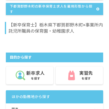
下都賀郡野木町の新卒保育士求人を雇用形態から探
す
【新卒保育士】栃木県下都賀郡野木町×事業所内
託児所職員の保育園・幼稚園求人
目的から探す
新卒求人
実習先
を探す
を探す
ほかの勤務地から探す