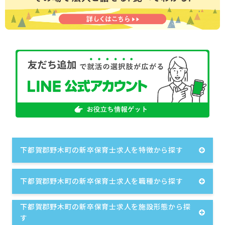
下都賀郡野木町の新卒保育士求人を特徴から探す
下都賀郡野木町の新卒保育士求人を職種から探す
下都賀郡野木町の新卒保育士求人を施設形態から探
す