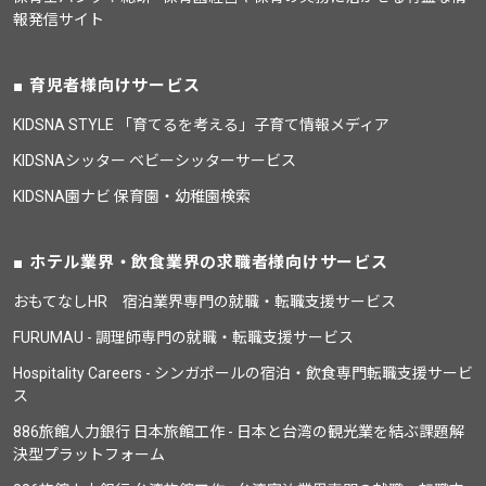
報発信サイト
育児者様向けサービス
KIDSNA STYLE 「育てるを考える」子育て情報メディア
KIDSNAシッター ベビーシッターサービス
KIDSNA園ナビ 保育園・幼稚園検索
ホテル業界・飲食業界の求職者様向けサービス
おもてなしHR 宿泊業界専門の就職・転職支援サービス
FURUMAU - 調理師専門の就職・転職支援サービス
Hospitality Careers - シンガポールの宿泊・飲食専門転職支援サービ
ス
886旅館人力銀行 日本旅館工作 - 日本と台湾の観光業を結ぶ課題解
決型プラットフォーム