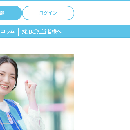
録
ログイン
ちコラム
採用ご担当者様へ