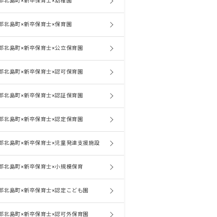
郡北島町×新卒保育士×幼稚園
郡北島町×新卒保育士×保育園
郡北島町×新卒保育士×公立保育園
郡北島町×新卒保育士×認可保育園
郡北島町×新卒保育士×認証保育園
郡北島町×新卒保育士×認定保育園
郡北島町×新卒保育士×児童発達支援施設
郡北島町×新卒保育士×小規模保育
郡北島町×新卒保育士×認定こども園
郡北島町×新卒保育士×認可外保育園