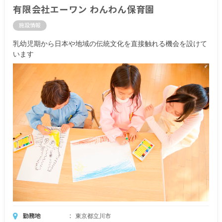
有限会社エーワン わんわん保育園
施設情報
乳幼児期から日本や地域の伝統文化を直接触れる機会を設けて
います
勤務地
東京都立川市