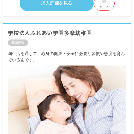
求人詳細を見る
キープ
学校法人ふれあい学園多摩幼稚園
施設情報
園生活を通して、心身の健康・安全に必要な習慣や態度を育ん
でいる園です。