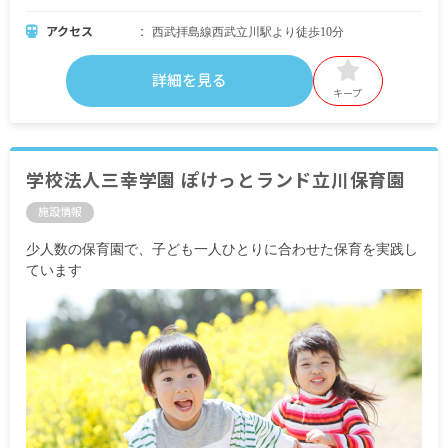
アクセス
西武拝島線西武立川駅より徒歩10分
詳細を見る
キープ
学校法人三幸学園 ぽけっとランド立川保育園
施設情報
少人数の保育園で、子ども一人ひとりに合わせた保育を実践し
ています