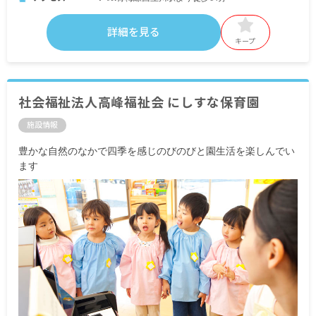
詳細を見る
キープ
社会福祉法人高峰福祉会 にしすな保育園
施設情報
豊かな自然のなかで四季を感じのびのびと園生活を楽しんでい
ます