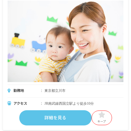
勤務地
東京都立川市
アクセス
JR南武線西国立駅より徒歩10分
詳細を見る
キープ