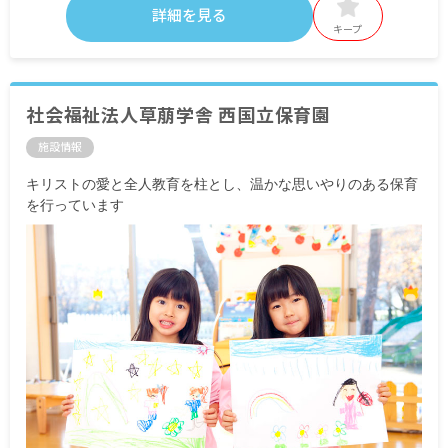
詳細を見る
キープ
社会福祉法人草萠学舎 西国立保育園
施設情報
キリストの愛と全人教育を柱とし、温かな思いやりのある保育
を行っています