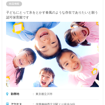
施設情報
子どもにとって氷をとかす春風のような存在でありたいと願う
認可保育園です
勤務地
東京都立川市
アクセス
JR青梅線西立川駅より徒歩14分