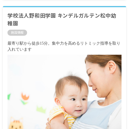
学校法人野和田学園 キンデルガルテン松中幼
稚園
施設情報
最寄り駅から徒歩15分。集中力を高めるリトミック指導を取り
入れています