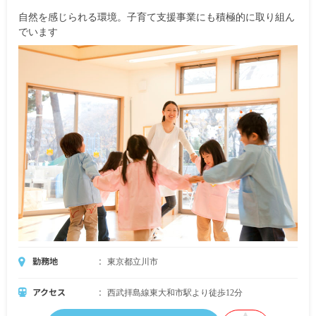
自然を感じられる環境。子育て支援事業にも積極的に取り組ん
でいます
勤務地
東京都立川市
アクセス
西武拝島線東大和市駅より徒歩12分