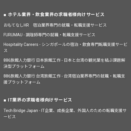
ホテル業界・飲食業界の求職者様向けサービス
おもてなしHR 宿泊業界専門の就職・転職支援サービス
FURUMAU - 調理師専門の就職・転職支援サービス
Hospitality Careers - シンガポールの宿泊・飲食専門転職支援サービ
ス
886旅館人力銀行 日本旅館工作 - 日本と台湾の観光業を結ぶ課題解
決型プラットフォーム
886旅館人力銀行 台湾旅館工作 - 台湾宿泊業界専門の就職・転職支
援プラットフォーム
IT業界の求職者様向けサービス
Tech Bridge Japan - IT企業、成長企業、外国人のための転職支援サ
ービス