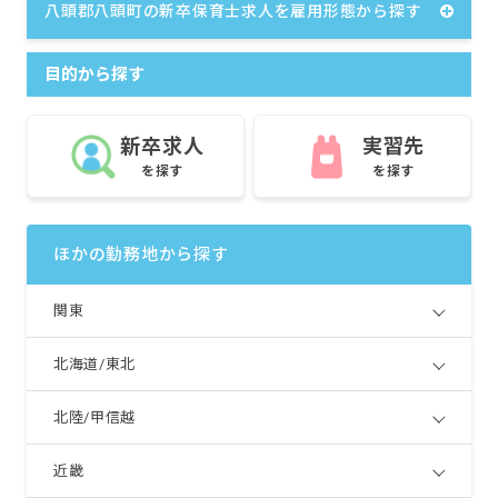
八頭郡八頭町の新卒保育士求人を雇用形態から探す
目的から探す
新卒求人
実習先
を探す
を探す
ほかの勤務地から探す
関東
北海道/東北
北陸/甲信越
近畿