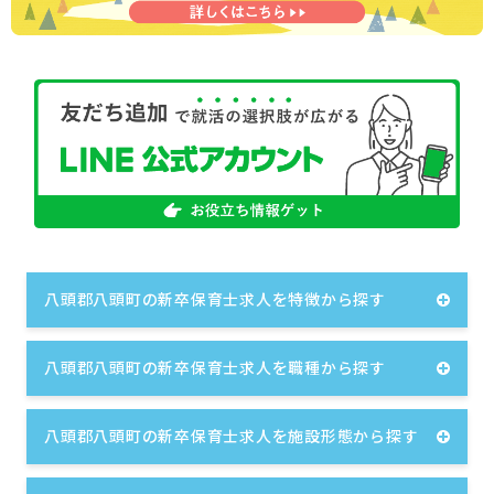
八頭郡八頭町の新卒保育士求人を特徴から探す
八頭郡八頭町の新卒保育士求人を職種から探す
八頭郡八頭町の新卒保育士求人を施設形態から探す