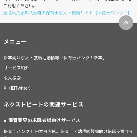
ご利用ください。
鳥取県八頭郡八頭町の保育士求人・転職サイト【保育士バンク！】
メニュー
新卒向け求人・就職活動情報「保育士バンク！新卒」
サービス紹介
求人検索
X（旧Twitter）
ネクストビートの関連サービス
保育業界の求職者様向けサービス
保育士バンク！ 日本最大級。保育士・幼稚園教諭向け転職支援サイ