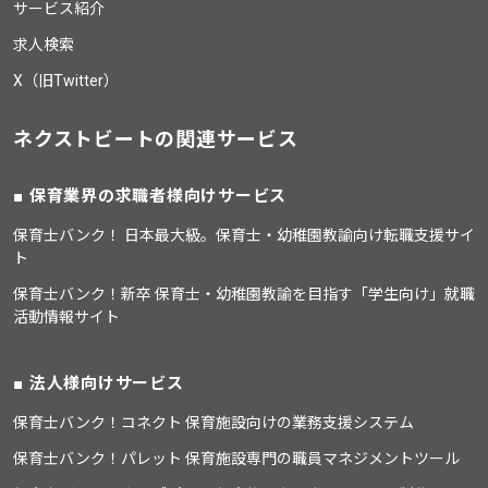
サービス紹介
求人検索
X（旧Twitter）
ネクストビートの関連サービス
保育業界の求職者様向けサービス
保育士バンク！ 日本最大級。保育士・幼稚園教諭向け転職支援サイ
ト
保育士バンク！新卒 保育士・幼稚園教諭を目指す「学生向け」就職
活動情報サイト
法人様向けサービス
保育士バンク！コネクト 保育施設向けの業務支援システム
保育士バンク！パレット 保育施設専門の職員マネジメントツール