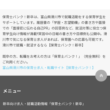
保育士バンク！新卒は、富山県滑川市で就職活動をする保育学生を
サポートしています。履歴書の「学歴・志望動機」の書き方や面接
での「面接官に伝わる自己PR」の回答例など、就活対策に役立つ保
育学生向け情報が満載!!実習中の日報の書き方や目標例も公開中。滑
川市で気になる保育士求人があれば、保育園への応募も可能です。
滑川市で就職・就活するなら【保育士バンク！新卒】
既卒の方、転職をお考えの方は「保育士バンク！」（完全無料）を
ご利用ください。
富山県滑川市の保育士求人・転職サイト【保育士バンク！】
メニュー
新卒向け求人・就職活動情報「保育士バンク！新卒」