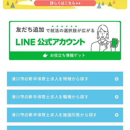
滑川市の新卒保育士求人を特徴から探す
滑川市の新卒保育士求人を職種から探す
滑川市の新卒保育士求人を施設形態から探す