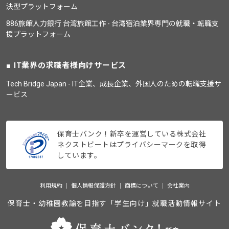
決型プラットフォーム
886旅館人力銀行 台湾旅館工作 - 台湾宿泊業界専門の就職・転職支
援プラットフォーム
IT業界の求職者様向けサービス
Tech Bridge Japan - IT企業、成長企業、外国人のための転職支援サ
ービス
保育士バンク！新卒を運営している株式会社
ネクストビートはプライバシーマークを取得
しています。
利用規約
個人情報保護方針
商標について
会社案内
保育士・幼稚園教諭を目指す「学生向け」就職活動情報サイト