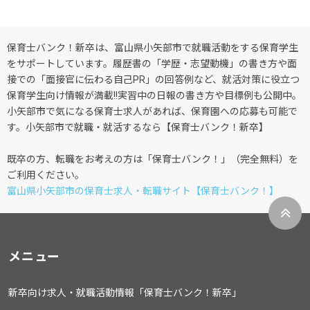
保育士バンク！新卒は、富山県小矢部市で就職活動をする保育学生
をサポートしています。履歴書の「学歴・志望動機」の書き方や面
接での「面接官に伝わる自己PR」の回答例など、就活対策に役立つ
保育学生向け情報が満載!!実習中の日報の書き方や目標例も公開中。
小矢部市で気になる保育士求人があれば、保育園への応募も可能で
す。小矢部市で就職・就活するなら【保育士バンク！新卒】
既卒の方、転職をお考えの方は「保育士バンク！」（完全無料）を
ご利用ください。
富山県小矢部市の保育士求人・転職サイト【保育士バンク！】
メニュー
新卒向け求人・就職活動情報「保育士バンク！新卒」