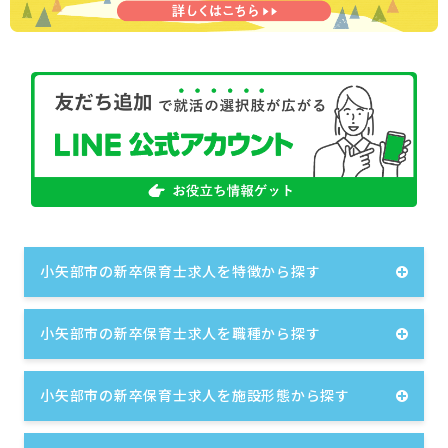
小矢部市の新卒保育士求人を特徴から探す
小矢部市の新卒保育士求人を職種から探す
小矢部市の新卒保育士求人を施設形態から探す