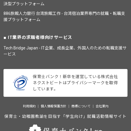
決型プラットフォーム
886旅館人力銀行 台湾旅館工作 - 台湾宿泊業界専門の就職・転職支
援プラットフォーム
IT業界の求職者様向けサービス
Tech Bridge Japan - IT企業、成長企業、外国人のための転職支援サ
ービス
保育士バンク！新卒を運営している株式会社
ネクストビートはプライバシーマークを取得
しています。
利用規約
個人情報保護方針
商標について
会社案内
保育士・幼稚園教諭を目指す「学生向け」就職活動情報サイト