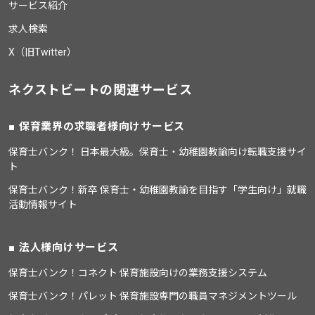
サービス紹介
求人検索
X（旧Twitter）
ネクストビートの関連サービス
保育業界の求職者様向けサービス
保育士バンク！ 日本最大級。保育士・幼稚園教諭向け転職支援サイ
ト
保育士バンク！新卒 保育士・幼稚園教諭を目指す「学生向け」就職
活動情報サイト
法人様向けサービス
保育士バンク！コネクト 保育施設向けの業務支援システム
保育士バンク！パレット 保育施設専門の職員マネジメントツール