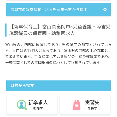
高岡市の新卒保育士求人を雇用形態から探す
【新卒保育士】富山県高岡市×児童養護・障害児
施設職員の保育園・幼稚園求人
富山県の北西部に位置しており、県の第二の都市とされていま
す。人口は約17万人となっており、富山県の西部の中心都市とし
て栄えています。主な産業はアルミ製品の生産や運輸業であり、
伝統産業としての高岡銅器の産地としても知られています。
目的から探す
新卒求人
実習先
を探す
を探す