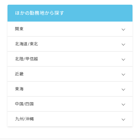
ほかの勤務地から探す
関東
北海道/東北
北陸/甲信越
近畿
東海
中国/四国
九州/沖縄