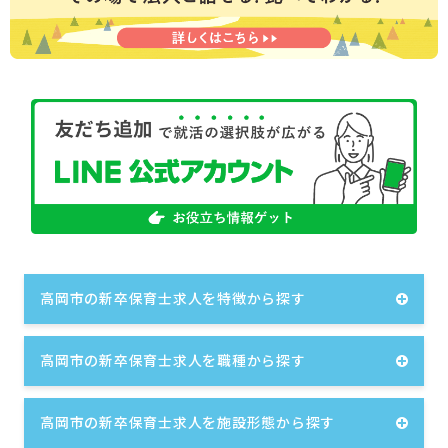
高岡市の新卒保育士求人を特徴から探す
高岡市の新卒保育士求人を職種から探す
高岡市の新卒保育士求人を施設形態から探す