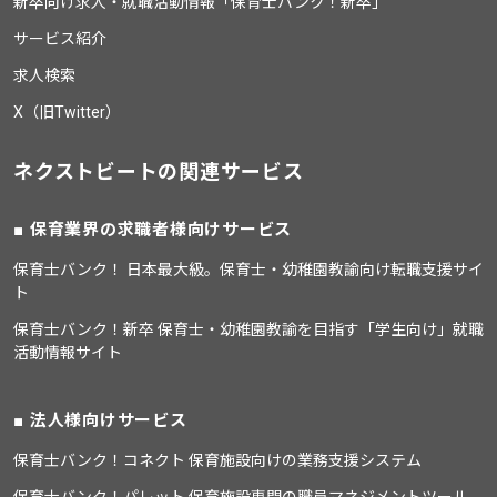
新卒向け求人・就職活動情報「保育士バンク！新卒」
サービス紹介
求人検索
X（旧Twitter）
ネクストビートの関連サービス
保育業界の求職者様向けサービス
保育士バンク！ 日本最大級。保育士・幼稚園教諭向け転職支援サイ
ト
保育士バンク！新卒 保育士・幼稚園教諭を目指す「学生向け」就職
活動情報サイト
法人様向けサービス
保育士バンク！コネクト 保育施設向けの業務支援システム