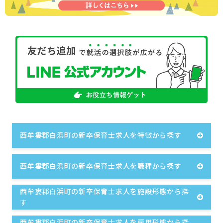
西牟婁郡白浜町の新卒保育士求人を特徴から探す
西牟婁郡白浜町の新卒保育士求人を職種から探す
西牟婁郡白浜町の新卒保育士求人を施設形態から探
す
西牟婁郡白浜町の新卒保育士求人を雇用形態から探