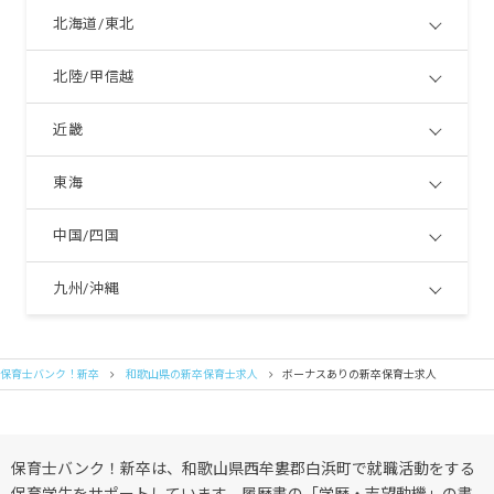
北海道/東北
北陸/甲信越
近畿
東海
中国/四国
九州/沖縄
保育士バンク！新卒
和歌山県の新卒保育士求人
ボーナスありの新卒保育士求人
保育士バンク！新卒は、和歌山県西牟婁郡白浜町で就職活動をする