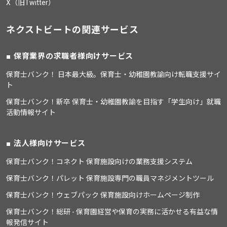
X（旧Twitter）
ネクストビートの関連サービス
保育業界の求職者様向けサービス
保育士バンク！ 日本最大級。保育士・幼稚園教諭向け転職支援サイ
ト
保育士バンク！新卒 保育士・幼稚園教諭を目指す「学生向け」就職
活動情報サイト
法人様向けサービス
保育士バンク！コネクト 保育施設向けの業務支援システム
保育士バンク！パレット 保育施設専門の職員マネジメントツール
保育士バンク！ウェブパック 保育施設向けホームページ制作
保育士バンク！総研 - 保育園経営や保育の実務に活かせる有益な情
報発信サイト