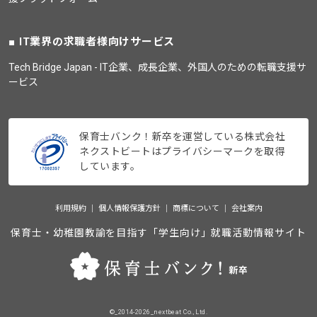
IT業界の求職者様向けサービス
Tech Bridge Japan - IT企業、成長企業、外国人のための転職支援サ
ービス
保育士バンク！新卒を運営している株式会社
ネクストビートはプライバシーマークを取得
しています。
利用規約
個人情報保護方針
商標について
会社案内
保育士・幼稚園教諭を目指す「学生向け」就職活動情報サイト
©_2014-2026_nextbeat Co., Ltd.