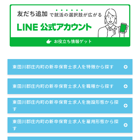
東田川郡庄内町の新卒保育士求人を特徴から探す
東田川郡庄内町の新卒保育士求人を職種から探す
東田川郡庄内町の新卒保育士求人を施設形態から探
す
東田川郡庄内町の新卒保育士求人を雇用形態から探
す