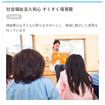
社会福祉法人和心 すくすく保育園
施設情報
情緒豊かな子どもの育ちをサポートし、地域に根ざした保育を
行っています