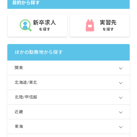
目的から探す
新卒求人
実習先
を探す
を探す
ほかの勤務地から探す
関東
北海道/東北
北陸/甲信越
近畿
東海