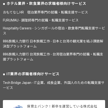
ホテル業界・飲食業界の求職者様向けサービス
おもてなしHR 宿泊業界専門の就職・転職支援サービス
FURUMAU - 調理師専門の就職・転職支援サービス
Hospitality Careers - シンガポールの宿泊・飲食専門転職支援サービ
ス
886旅館人力銀行 日本旅館工作 - 日本と台湾の観光業を結ぶ課題解
決型プラットフォーム
886旅館人力銀行 台湾旅館工作 - 台湾宿泊業界専門の就職・転職支
援プラットフォーム
IT業界の求職者様向けサービス
Tech Bridge Japan - IT企業、成長企業、外国人のための転職支援サ
ービス
保育士バンク！新卒を運営している株式会社