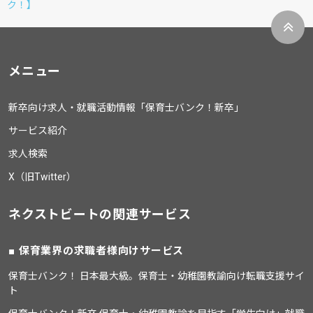
ク！】
メニュー
新卒向け求人・就職活動情報「保育士バンク！新卒」
サービス紹介
求人検索
X（旧Twitter）
ネクストビートの関連サービス
保育業界の求職者様向けサービス
保育士バンク！ 日本最大級。保育士・幼稚園教諭向け転職支援サイ
ト