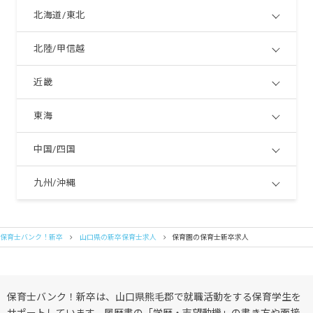
北海道/東北
北陸/甲信越
近畿
東海
中国/四国
九州/沖縄
保育士バンク！新卒
山口県の新卒保育士求人
保育園の保育士新卒求人
保育士バンク！新卒は、山口県熊毛郡で就職活動をする保育学生を