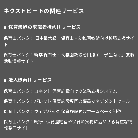
ネクストビートの関連サービス
保育業界の求職者様向けサービス
保育士バンク！ 日本最大級。保育士・幼稚園教諭向け転職支援サイ
ト
保育士バンク！新卒 保育士・幼稚園教諭を目指す「学生向け」就職
活動情報サイト
法人様向けサービス
保育士バンク！コネクト 保育施設向けの業務支援システム
保育士バンク！パレット 保育施設専門の職員マネジメントツール
保育士バンク！ウェブパック 保育施設向けホームページ制作
保育士バンク！総研 - 保育園経営や保育の実務に活かせる有益な情
報発信サイト