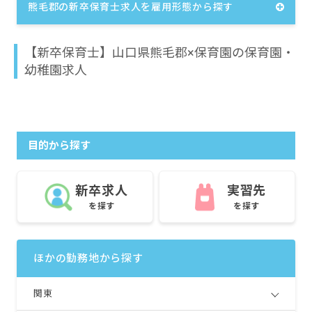
熊毛郡の新卒保育士求人を雇用形態から探す
【新卒保育士】山口県熊毛郡×保育園の保育園・
幼稚園求人
目的から探す
新卒求人
実習先
を探す
を探す
ほかの勤務地から探す
関東