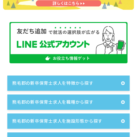
熊毛郡の新卒保育士求人を特徴から探す
熊毛郡の新卒保育士求人を職種から探す
熊毛郡の新卒保育士求人を施設形態から探す