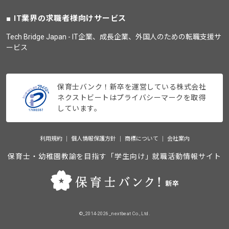
IT業界の求職者様向けサービス
Tech Bridge Japan - IT企業、成長企業、外国人のための転職支援サ
ービス
保育士バンク！新卒を運営している株式会社
ネクストビートはプライバシーマークを取得
しています。
利用規約
個人情報保護方針
商標について
会社案内
保育士・幼稚園教諭を目指す「学生向け」就職活動情報サイト
©_2014-2026_nextbeat Co., Ltd.