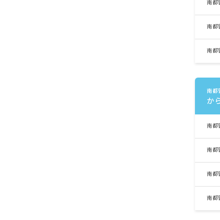
南都
南都
南都
南都
か
南都
南都
南都
南都