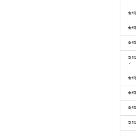
南都
南都
南都
南都
ス
南都
南都
南都
南都