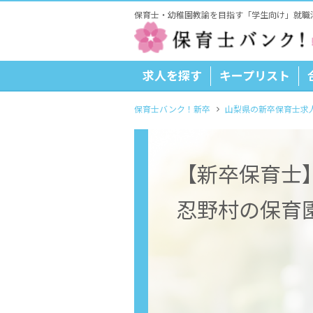
保育士・幼稚園教諭を目指す「学生向け」就職
求人を探す
キープリスト
保育士バンク！新卒
山梨県の新卒保育士求
【新卒保育士
忍野村の保育