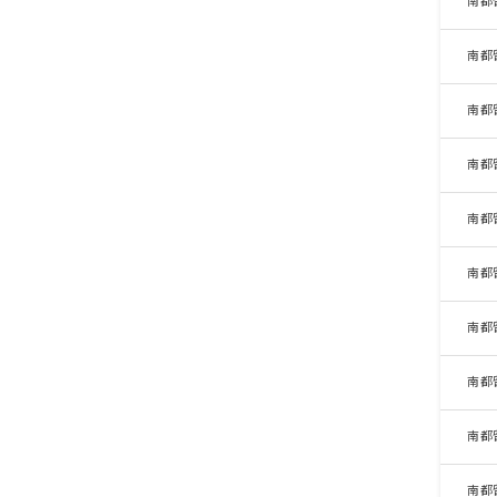
南都
南都
南都
南都
南都
南都
南都
南都
南都
南都