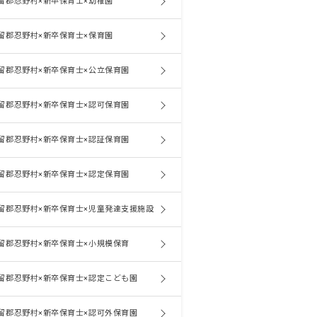
留郡忍野村×新卒保育士×幼稚園
留郡忍野村×新卒保育士×保育園
留郡忍野村×新卒保育士×公立保育園
留郡忍野村×新卒保育士×認可保育園
留郡忍野村×新卒保育士×認証保育園
留郡忍野村×新卒保育士×認定保育園
留郡忍野村×新卒保育士×児童発達支援施設
留郡忍野村×新卒保育士×小規模保育
留郡忍野村×新卒保育士×認定こども園
留郡忍野村×新卒保育士×認可外保育園