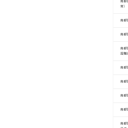
南都
育）
南都
南都
南都
設職
南都
南都
南都
南都
南都