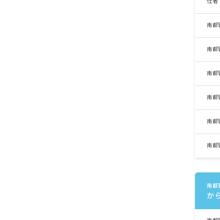
任者
南都
南都
南都
南都
南都
南都
南都
か