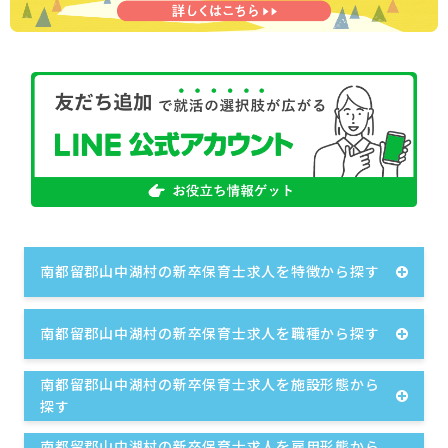
南都留郡山中湖村の新卒保育士求人を特徴から探す
南都留郡山中湖村の新卒保育士求人を職種から探す
南都留郡山中湖村の新卒保育士求人を施設形態から
探す
南都留郡山中湖村の新卒保育士求人を雇用形態から