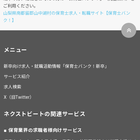
ご利用ください。
山梨県南都留郡山中湖村の保育士求人・転職サイト【保育士バン
ク！】
メニュー
新卒向け求人・就職活動情報「保育士バンク！新卒」
サービス紹介
求人検索
X（旧Twitter）
ネクストビートの関連サービス
保育業界の求職者様向けサービス