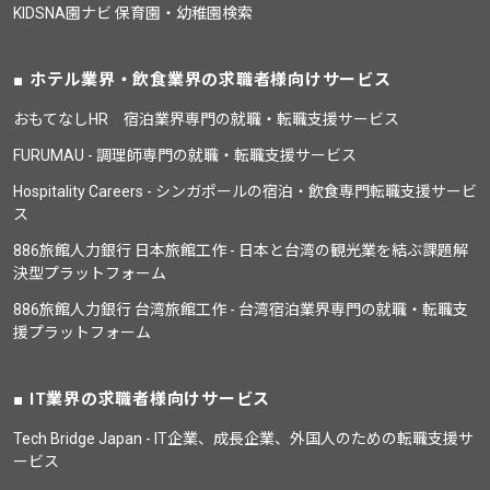
KIDSNA園ナビ 保育園・幼稚園検索
ホテル業界・飲食業界の求職者様向けサービス
おもてなしHR 宿泊業界専門の就職・転職支援サービス
FURUMAU - 調理師専門の就職・転職支援サービス
Hospitality Careers - シンガポールの宿泊・飲食専門転職支援サービ
ス
886旅館人力銀行 日本旅館工作 - 日本と台湾の観光業を結ぶ課題解
決型プラットフォーム
886旅館人力銀行 台湾旅館工作 - 台湾宿泊業界専門の就職・転職支
援プラットフォーム
IT業界の求職者様向けサービス
Tech Bridge Japan - IT企業、成長企業、外国人のための転職支援サ
ービス