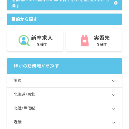
探す
目的から探す
新卒求人
実習先
を探す
を探す
ほかの勤務地から探す
関東
北海道/東北
北陸/甲信越
近畿