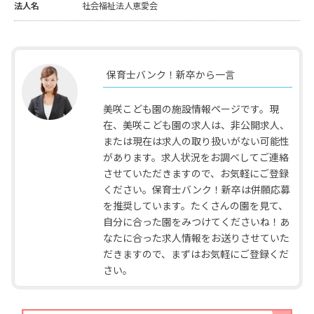
法人名
社会福祉法人恵愛会
保育士バンク！新卒から一言
美咲こども園の施設情報ページです。現
在、美咲こども園の求人は、非公開求人、
または現在は求人の取り扱いがない可能性
があります。求人状況をお調べしてご連絡
させていただきますので、お気軽にご登録
ください。保育士バンク！新卒は併願応募
を推奨しています。たくさんの園を見て、
自分に合った園をみつけてくださいね！あ
なたに合った求人情報をお送りさせていた
だきますので、まずはお気軽にご登録くだ
さい。