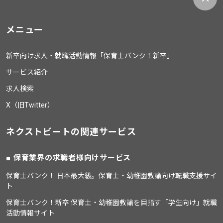
メニュー
新卒向け求人・就職活動情報「保育士バンク！新卒」
サービス紹介
求人検索
X（旧Twitter）
ネクストビートの関連サービス
保育業界の求職者様向けサービス
保育士バンク！ 日本最大級。保育士・幼稚園教諭向け転職支援サイ
ト
保育士バンク！新卒 保育士・幼稚園教諭を目指す「学生向け」就職
活動情報サイト