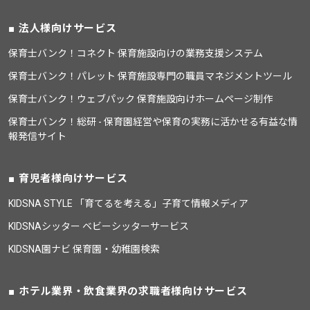
法人様向けサービス
保育士バンク！コネクト 保育施設向けの業務支援システム
保育士バンク！パレット 保育施設専門の職員マネジメントツール
保育士バンク！ウェブパック 保育施設向けホームページ制作
保育士バンク！総研 - 保育園経営や保育の実務に活かせる有益な情
報発信サイト
育児者様向けサービス
KIDSNA STYLE 「育てるを考える」子育て情報メディア
KIDSNAシッター ベビーシッターサービス
KIDSNA園ナビ 保育園・幼稚園検索
ホテル業界・飲食業界の求職者様向けサービス