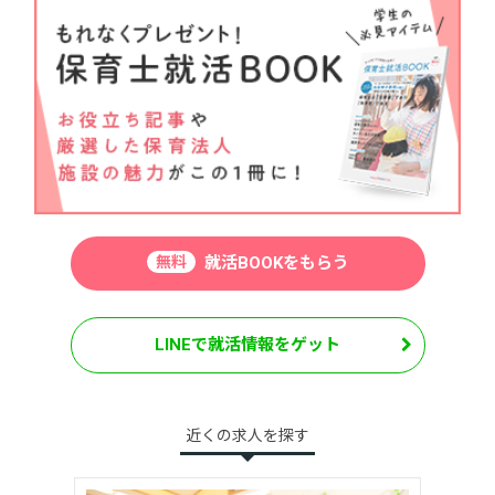
無料
就活BOOKをもらう
LINEで就活情報をゲット
近くの求人を探す