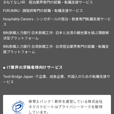
おもてなしHR 宿泊業界専門の就職・転職支援サービス
FURUMAU - 調理師専門の就職・転職支援サービス
Hospitality Careers - シンガポールの宿泊・飲食専門転職支援サービ
ス
886旅館人力銀行 日本旅館工作 - 日本と台湾の観光業を結ぶ課題解
決型プラットフォーム
886旅館人力銀行 台湾旅館工作 - 台湾宿泊業界専門の就職・転職支
援プラットフォーム
IT業界の求職者様向けサービス
Tech Bridge Japan - IT企業、成長企業、外国人のための転職支援サ
ービス
保育士バンク！新卒を運営している株式会社
ネクストビートはプライバシーマークを取得
しています。