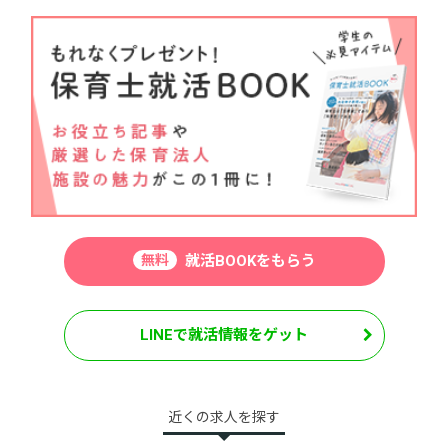
無料
就活BOOKをもらう
LINEで就活情報をゲット
近くの求人を探す