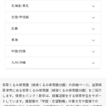
北海道/東北
北陸/甲信越
近畿
東海
中国/四国
九州/沖縄
若草くるみ保育園（緑波くるみ保育園分園）の詳細ページ。滋賀県
草津市にある若草くるみ保育園（緑波くるみ保育園分園）をご紹介
します。保育士バンク！新卒は、就職活動をする保育学生をサポー
トしています。履歴書の「学歴・志望動機」の書き方や面接での