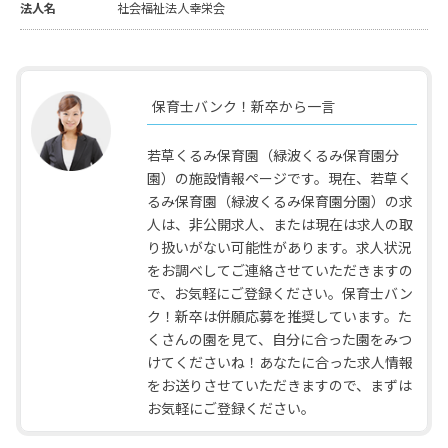
法人名
社会福祉法人幸栄会
保育士バンク！新卒から一言
若草くるみ保育園（緑波くるみ保育園分
園）の施設情報ページです。現在、若草く
るみ保育園（緑波くるみ保育園分園）の求
人は、非公開求人、または現在は求人の取
り扱いがない可能性があります。求人状況
をお調べしてご連絡させていただきますの
で、お気軽にご登録ください。保育士バン
ク！新卒は併願応募を推奨しています。た
くさんの園を見て、自分に合った園をみつ
けてくださいね！あなたに合った求人情報
をお送りさせていただきますので、まずは
お気軽にご登録ください。