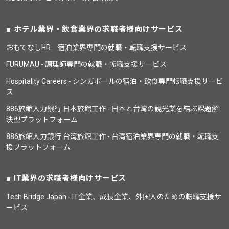
ホテル業界・飲食業界の求職者様向けサービス
おもてなしHR 宿泊業界専門の就職・転職支援サービス
FURUMAU - 調理師専門の就職・転職支援サービス
Hospitality Careers - シンガポールの宿泊・飲食専門転職支援サービ
ス
886旅館人力銀行 日本旅館工作 - 日本と台湾の観光業を結ぶ課題解
決型プラットフォーム
886旅館人力銀行 台湾旅館工作 - 台湾宿泊業界専門の就職・転職支
援プラットフォーム
IT業界の求職者様向けサービス
Tech Bridge Japan - IT企業、成長企業、外国人のための転職支援サ
ービス