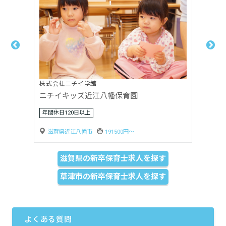
株式会社ニチイ学館
ニチイキッズ栗東中沢保育園
年間休日120日以上
滋賀県栗東市
192200円〜
滋賀県の新卒保育士求人を探す
草津市の新卒保育士求人を探す
よくある質問