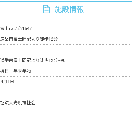
施設情報
富士市比奈1547
道岳南富士岡駅より徒歩12分
道岳南富士岡駅より徒歩12分~90
祝日・年末年始
年4月1日
祉法人光明福祉会