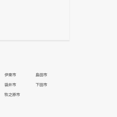
伊東市
島田市
袋井市
下田市
牧之原市