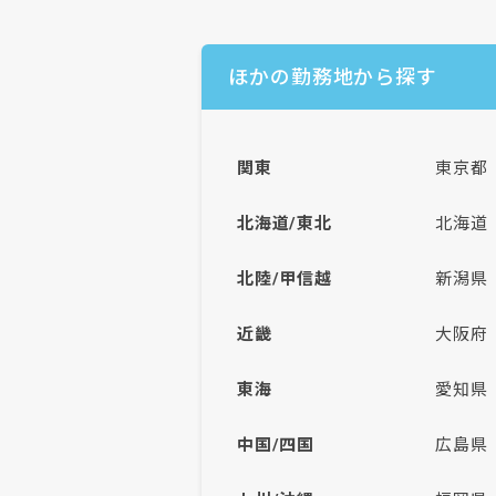
ほかの勤務地から探す
関東
東京都
北海道/東北
北海道
北陸/甲信越
新潟県
近畿
大阪府
東海
愛知県
中国/四国
広島県