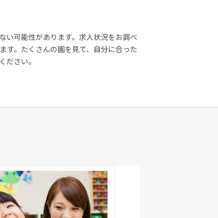
ない可能性があります。求人状況をお調べ
ます。たくさんの園を見て、自分に合った
ください。