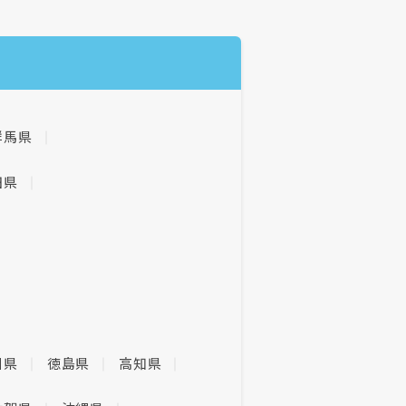
群馬県
田県
川県
徳島県
高知県