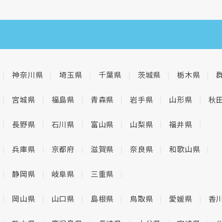
神奈川県
埼玉県
千葉県
茨城県
栃木県
宮城県
福島県
青森県
岩手県
山形県
秋
長野県
石川県
富山県
山梨県
福井県
兵庫県
京都府
滋賀県
奈良県
和歌山県
静岡県
岐阜県
三重県
岡山県
山口県
島根県
鳥取県
愛媛県
香