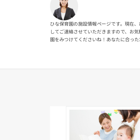
ひな保育園の施設情報ページです。現在、
してご連絡させていただきますので、お気
園をみつけてくださいね！あなたに合った