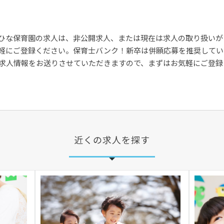
ひな保育園の求人は、非公開求人、または現在は求人の取り扱いが
軽にご登録ください。保育士バンク！新卒は併願応募を推奨してい
求人情報をお送りさせていただきますので、まずはお気軽にご登録
近くの求人を探す