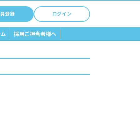
員登録
ログイン
ラム
採用ご担当者様へ