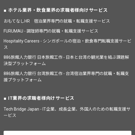
ホテル業界・飲食業界の求職者様向けサービス
おもてなしHR 宿泊業界専門の就職・転職支援サービス
FURUMAU - 調理師専門の就職・転職支援サービス
Hospitality Careers - シンガポールの宿泊・飲食専門転職支援サービ
ス
886旅館人力銀行 日本旅館工作 - 日本と台湾の観光業を結ぶ課題解
決型プラットフォーム
886旅館人力銀行 台湾旅館工作 - 台湾宿泊業界専門の就職・転職支
援プラットフォーム
IT業界の求職者様向けサービス
Tech Bridge Japan - IT企業、成長企業、外国人のための転職支援サ
ービス