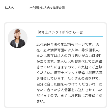
法人名
社会福祉法人志々満保育園
保育士バンク！新卒から一言
志々満保育園の施設情報ページです。現
在、志々満保育園の求人は、非公開求人、
または現在は求人の取り扱いがない可能性
があります。求人状況をお調べしてご連絡
させていただきますので、お気軽にご登録
ください。保育士バンク！新卒は併願応募
を推奨しています。たくさんの園を見て、
自分に合った園をみつけてくださいね！あ
なたに合った求人情報をお送りさせていた
だきますので、まずはお気軽にご登録くだ
さい。