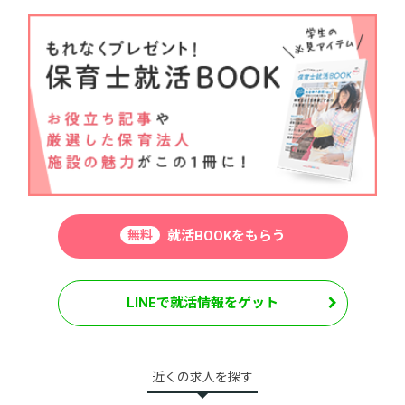
無料
就活BOOKをもらう
LINEで就活情報をゲット
近くの求人を探す