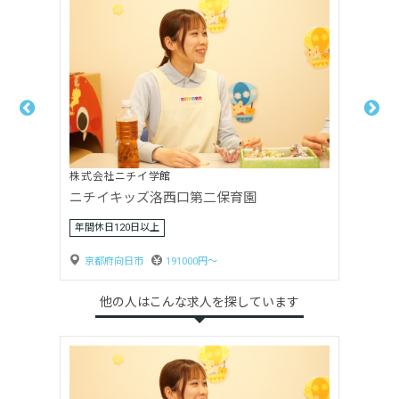
株式会社ニチイ学館
ニチイキッズ洛西口保育園
年間休日120日以上
京都府向日市
198900円〜
他の人はこんな求人を探しています