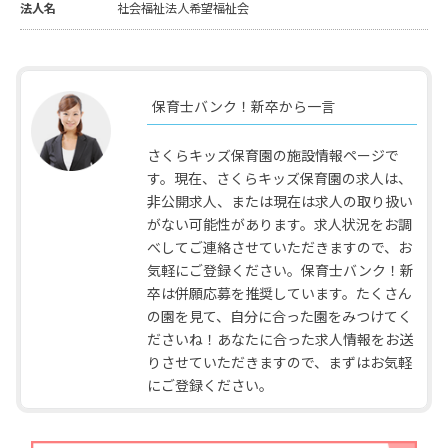
法人名
社会福祉法人希望福祉会
保育士バンク！新卒から一言
さくらキッズ保育園の施設情報ページで
す。現在、さくらキッズ保育園の求人は、
非公開求人、または現在は求人の取り扱い
がない可能性があります。求人状況をお調
べしてご連絡させていただきますので、お
気軽にご登録ください。保育士バンク！新
卒は併願応募を推奨しています。たくさん
の園を見て、自分に合った園をみつけてく
ださいね！あなたに合った求人情報をお送
りさせていただきますので、まずはお気軽
にご登録ください。