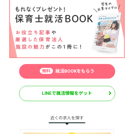
無料
就活BOOKをもらう
LINEで就活情報をゲット
近くの求人を探す