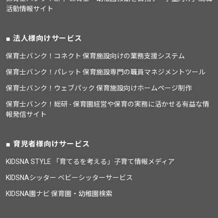
活動情報サイト
法人様向けサービス
保育士バンク！コネクト 保育施設向けの業務支援システム
保育士バンク！パレット 保育施設専門の職員マネジメントツール
保育士バンク！ウェブパック 保育施設向けホームページ制作
保育士バンク！総研 - 保育園経営や保育の実務に活かせる有益な情
報発信サイト
育児者様向けサービス
KIDSNA STYLE 「育てるを考える」子育て情報メディア
KIDSNAシッター ベビーシッターサービス
KIDSNA園ナビ 保育園・幼稚園検索