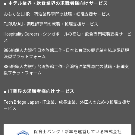
ホテル業界・飲食業界の求職者様向けサービス
おもてなしHR 宿泊業界専門の就職・転職支援サービス
FURUMAU - 調理師専門の就職・転職支援サービス
Hospitality Careers - シンガポールの宿泊・飲食専門転職支援サービ
ス
886旅館人力銀行 日本旅館工作 - 日本と台湾の観光業を結ぶ課題解
決型プラットフォーム
886旅館人力銀行 台湾旅館工作 - 台湾宿泊業界専門の就職・転職支
援プラットフォーム
IT業界の求職者様向けサービス
Tech Bridge Japan - IT企業、成長企業、外国人のための転職支援サ
ービス
保育士バンク！新卒を運営している株式会社